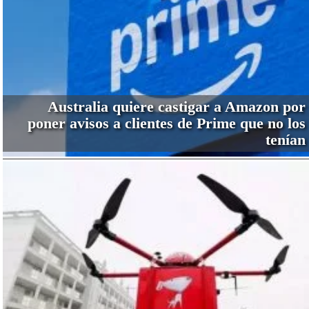
Australia quiere castigar a Amazon por
poner avisos a clientes de Prime que no los
tenían