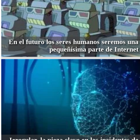
En el futuro los seres humanos seremos una
pequeñísima parte de Internet
Irregular, la pieza clave en los incidentes de