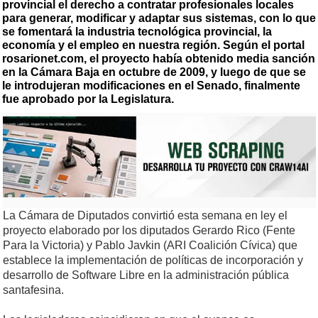
provincial el derecho a contratar profesionales locales
para generar, modificar y adaptar sus sistemas, con lo que
se fomentará la industria tecnológica provincial, la
economía y el empleo en nuestra región. Según el portal
rosarionet.com, el proyecto había obtenido media sanción
en la Cámara Baja en octubre de 2009, y luego de que se
le introdujeran modificaciones en el Senado, finalmente
fue aprobado por la Legislatura.
La Cámara de Diputados convirtió esta semana en ley el
proyecto elaborado por los diputados Gerardo Rico (Fente
Para la Victoria) y Pablo Javkin (ARI Coalición Cívica) que
establece la implementación de políticas de incorporación y
desarrollo de Software Libre en la administración pública
santafesina.