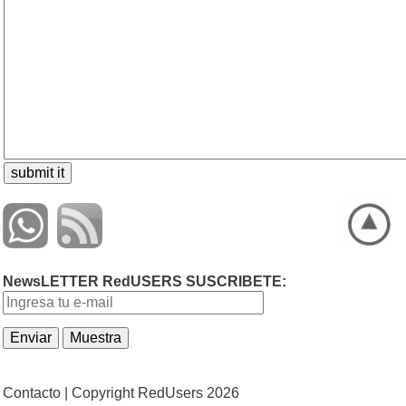
NewsLETTER RedUSERS SUSCRIBETE:
Contacto |
Copyright RedUsers 2026