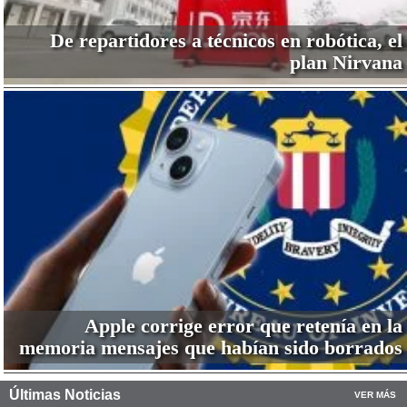
De repartidores a técnicos en robótica, el
plan Nirvana
Apple corrige error que retenía en la
memoria mensajes que habían sido borrados
Últimas Noticias
VER MÁS