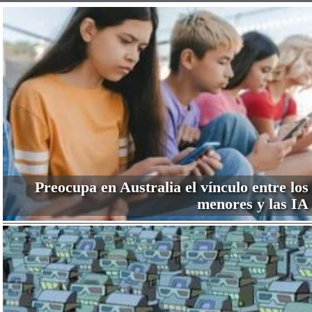
Preocupa en Australia el vínculo entre los
menores y las IA