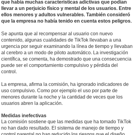
que había muchas características adictivas que podían
llevar a un perjuicio físico y mental de los usuarios. Entre
ellos menores y adultos vulnerables. También consideró
que la empresa no había tenido en cuenta estos peligros.
Se apunta que al recompensar al usuario con nuevo
contenido, algunas cualidades de TikTok llevaban a una
urgencia por seguir examinando la línea de tiempo y llevaban
al cerebro a un modo de piloto automático. La investigación
científica, se comenta, ha demostrado que una consecuencia
puede ser el comportamiento compulsivo y pérdida del
control.
La empresa, afirma la comisión, ha ignorado indicadores de
uso compulsivo. Como por ejemplo el uso por parte de
menores durante la noche y la cantidad de veces que los
usuarios abren la aplicación.
Medidas inefectivas
La comisión sostiene que las medidas que ha tomado TikTok
no han dado resultado. El sistema de manejo de tiempo y
control parental no han reducido los riesgos que el diseño