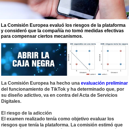
La Comisión Europea evaluó los riesgos de la plataforma
y consideró que la compañía no tomó medidas efectivas
para compensar ciertos mecanismos.
La Comisión Europea ha hecho una
evaluación preliminar
del funcionamiento de TikTok y ha determinado que, por
su diseño adictivo, va en contra del Acta de Servicios
Digitales.
El riesgo de la adicción
El examen realizado tenía como objetivo evaluar los
riesgos que tenía la plataforma. La comisión estimó que