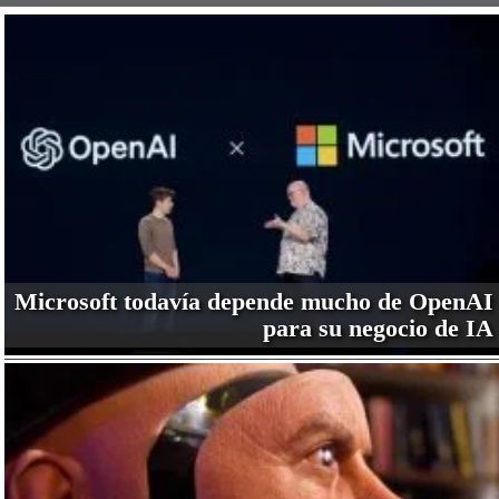
Microsoft todavía depende mucho de OpenAI
para su negocio de IA