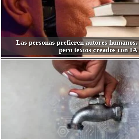
Las personas prefieren autores humanos,
pero textos creados con IA