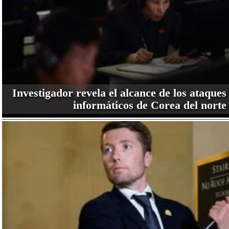
Investigador revela el alcance de los ataques
informáticos de Corea del norte