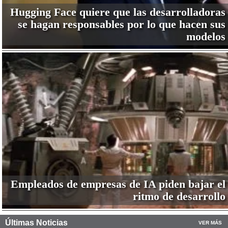
Hugging Face quiere que las desarrolladoras
se hagan responsables por lo que hacen sus
modelos
Empleados de empresas de IA piden bajar el
ritmo de desarrollo
Últimas Noticias
VER MÁS