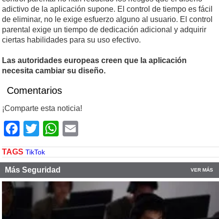
adictivo de la aplicación supone. El control de tiempo es fácil
de eliminar, no le exige esfuerzo alguno al usuario. El control
parental exige un tiempo de dedicación adicional y adquirir
ciertas habilidades para su uso efectivo.
Las autoridades europeas creen que la aplicación
necesita cambiar su diseño.
Comentarios
¡Comparte esta noticia!
Facebook
Twitter
WhatsApp
Email
TAGS
TikTok
Más Seguridad
VER MÁS