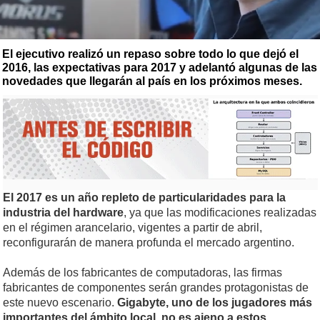
El ejecutivo realizó un repaso sobre todo lo que dejó el
2016, las expectativas para 2017 y adelantó algunas de las
novedades que llegarán al país en los próximos meses.
El 2017 es un año repleto de particularidades para la
industria del hardware
, ya que las modificaciones realizadas
en el régimen arancelario, vigentes a partir de abril,
reconfigurarán de manera profunda el mercado argentino.
Además de los fabricantes de computadoras, las firmas
fabricantes de componentes serán grandes protagonistas de
este nuevo escenario.
Gigabyte, uno de los jugadores más
importantes del ámbito local, no es ajeno a estos