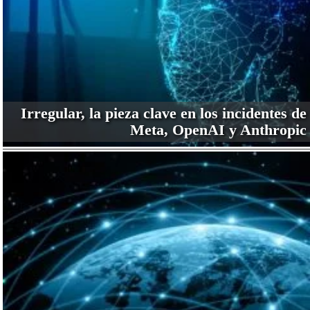
Irregular, la pieza clave en los incidentes de
Meta, OpenAI y Anthropic