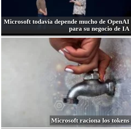
Microsoft todavía depende mucho de OpenAI
para su negocio de IA
Microsoft raciona los tokens