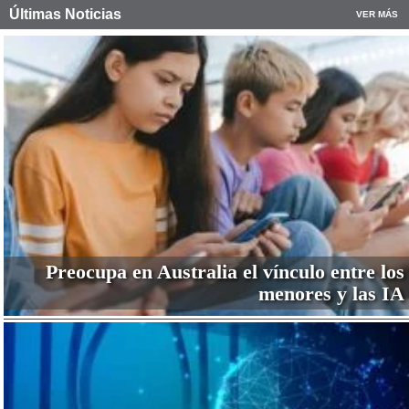
Últimas Noticias
VER MÁS
Preocupa en Australia el vínculo entre los
menores y las IA