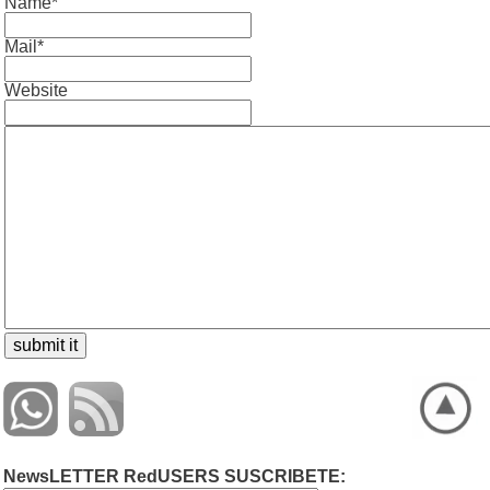
Name*
Mail*
Website
NewsLETTER RedUSERS SUSCRIBETE: