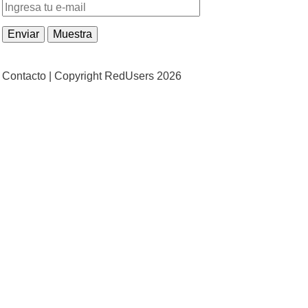
Contacto |
Copyright RedUsers 2026