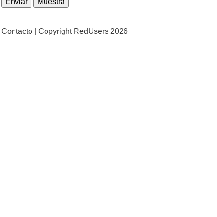
Contacto |
Copyright RedUsers 2026