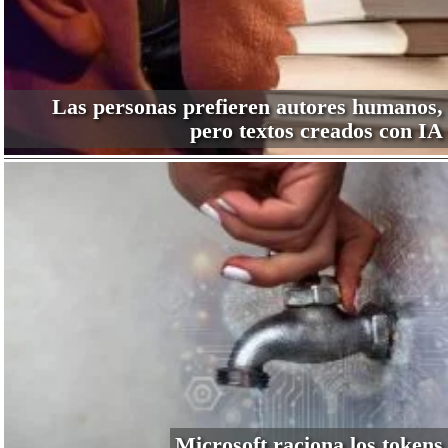
Las personas prefieren autores humanos,
pero textos creados con IA
Microsoft raciona los tokens