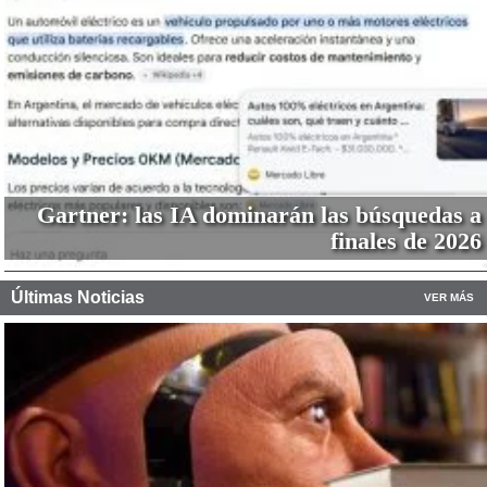
Gartner: las IA dominarán las búsquedas a
finales de 2026
Últimas Noticias
VER MÁS