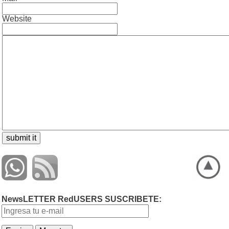
Website
NewsLETTER RedUSERS SUSCRIBETE: