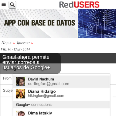
Home
>
Internet
>
VIE, 10 / ENE / 2014
Gmail ahora permite
enviar correos a
usuarios de Google+