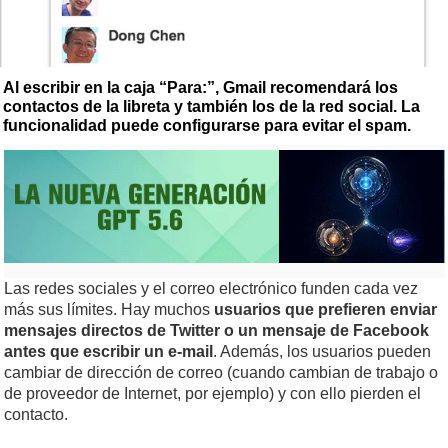
Al escribir en la caja “Para:”, Gmail recomendará los
contactos de la libreta y también los de la red social. La
funcionalidad puede configurarse para evitar el spam.
Las redes sociales y el correo electrónico funden cada vez
más sus límites. Hay muchos
usuarios que prefieren enviar
mensajes directos de Twitter o un mensaje de Facebook
antes que escribir un e-mail
. Además, los usuarios pueden
cambiar de dirección de correo (cuando cambian de trabajo o
de proveedor de Internet, por ejemplo) y con ello pierden el
contacto.