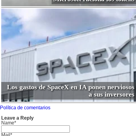
Los gastos de SpaceX en IA ponen nerviosos
a sus inversores
Política de comentarios
Leave a Reply
Name*
Mail*