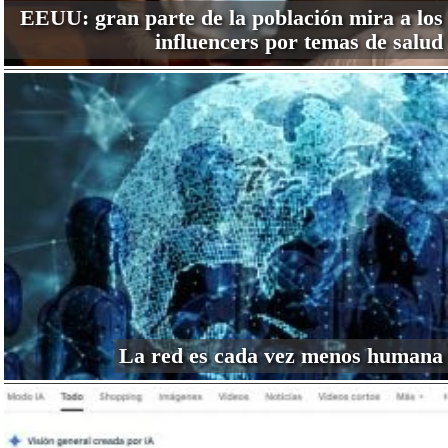
EEUU: gran parte de la población mira a los
influencers por temas de salud
La red es cada vez menos humana