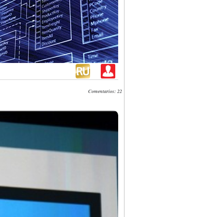
Comentarios: 22