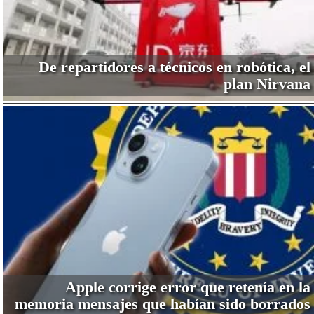
De repartidores a técnicos en robótica, el
plan Nirvana
Apple corrige error que retenía en la
memoria mensajes que habían sido borrados