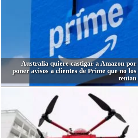
Australia quiere castigar a Amazon por
poner avisos a clientes de Prime que no los
tenían