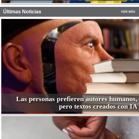
Últimas Noticias
VER MÁS
Las personas prefieren autores humanos,
pero textos creados con IA