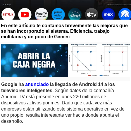
En este artículo te contamos brevemente las mejoras que
se han incorporado al sistema. Eficiencia, trabajo
multitarea y un poco de Gemini.
Google ha
anunciado
la llegada de Android 14 a los
televisores inteligentes.
Según datos de la compañía
Android TV está presente en unos 220 millones de
dispositivos activos por mes. Dado que cada vez más
empresas están utilizando este sistema operativo en vez de
uno propio, resulta interesante ver hacia donde apunta el
desarrollo.