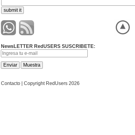
NewsLETTER RedUSERS SUSCRIBETE:
Contacto |
Copyright RedUsers 2026