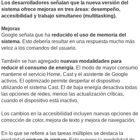
Los desarrolladores señalan que la nueva versión del
sistema ofrece mejoras en tres áreas: desempeño,
accesibilidad y trabajo simultaneo (multitasking).
Mejoras
Google señala que ha
reducido el uso de memoria del
sistema
. Esto debería resultar en una respuesta mucho más
veloz a los comandos del usuario.
También se han agregado
nuevas modalidades para
reducir el consumo de energía
. El modo de mayor consumo
mantiene el servicio Home, Cast y el asistente de Google
activos. El optimizado permite despertar el dispositivo
utilizando el sistema Cast. El de baja energía desactiva todas
las opciones de redes, menos las actualización críticas,
cuando el dispositivo está inactivo.
Los cambios en la accesibilidad incluyen nuevas opciones de
corrección de color, mejora de texto y mejora de navegación.
En lo que se refiere a las tareas múltiples se destaca la
modalidad
picture-in-picture
. Esto supone la posibilidad de