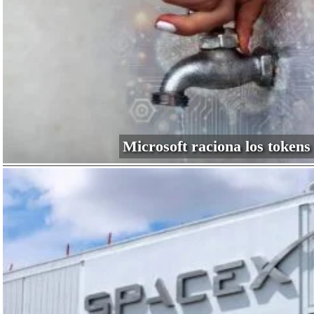
Microsoft raciona los tokens