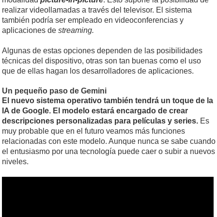
realizar videollamadas a través del televisor. El sistema
también podría ser empleado en videoconferencias y
aplicaciones de
streaming.
Algunas de estas opciones dependen de las posibilidades
técnicas del dispositivo, otras son tan buenas como el uso
que de ellas hagan los desarrolladores de aplicaciones.
Un pequeño paso de Gemini
El nuevo sistema operativo también tendrá un toque de la
IA de Google. El modelo estará encargado de crear
descripciones personalizadas para películas y series.
Es
muy probable que en el futuro veamos más funciones
relacionadas con este modelo. Aunque nunca se sabe cuando
el entusiasmo por una tecnología puede caer o subir a nuevos
niveles.