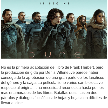
No es la primera adaptación del libro de Frank Herbert, pero
la producción dirigida por Denis Villeneuve parece haber
conseguido la aprobación de una gran parte de los fanáticos
del género y la saga. La película tiene varios cambios clave
respecto al original, una necesidad reconocida hasta por los
más enamorados de los libros. Batallas descritas en dos
párrafos y diálogos filosóficos de hojas y hojas son difíciles de
llevar al cine.