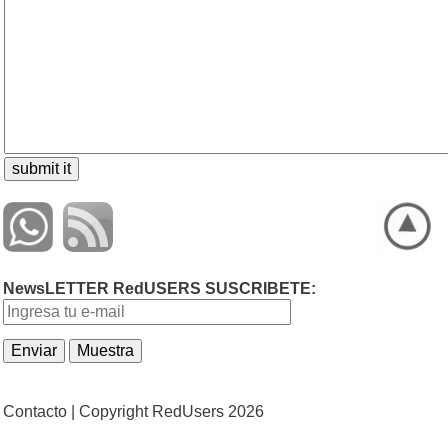
NewsLETTER RedUSERS SUSCRIBETE:
Contacto |
Copyright RedUsers 2026