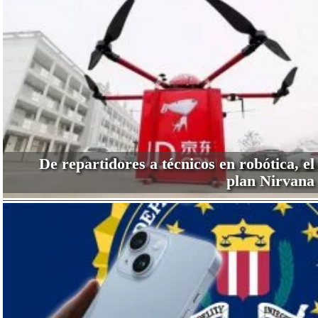
De repartidores a técnicos en robótica, el
plan Nirvana