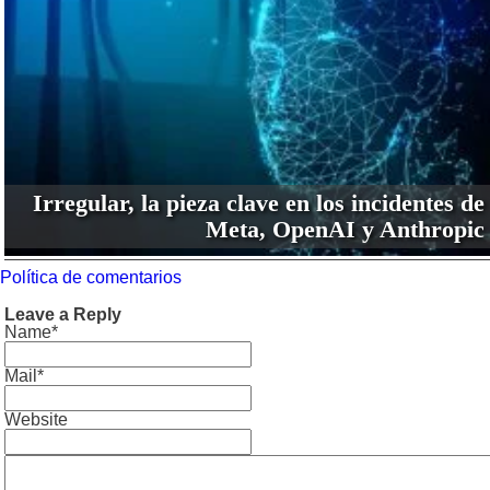
Irregular, la pieza clave en los incidentes de
Meta, OpenAI y Anthropic
Política de comentarios
Leave a Reply
Name*
Mail*
Website