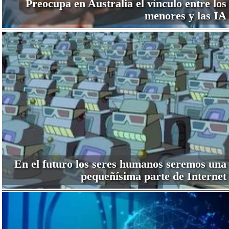
Preocupa en Australia el vínculo entre los
menores y las IA
En el futuro los seres humanos seremos una
pequeñísima parte de Internet