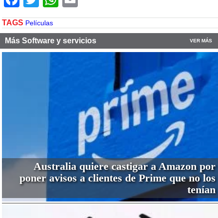
TAGS
Películas
Más Software y servicios
VER MÁS
Australia quiere castigar a Amazon por
poner avisos a clientes de Prime que no los
tenían