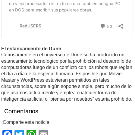
El estancamiento de Dune
Curiosamente en el universo de Dune se ha producido un
estancamiento tecnológico por la prohibición al desarrollo de
computadoras luego de un conflicto con los robots que regían
el día a día de la especie humana. Es posible que Movie
Master y WordPress estuvieran permitidos en tales
circunstancias, sobre algún soporte simple, pero mucho de lo
que usamos actualmente y emplea cualquier forma de
inteligencia artificial o “piensa por nosotros” estaría prohibido.
Comentarios
¡Comparte esta noticia!
Facebook
Twitter
WhatsApp
Email