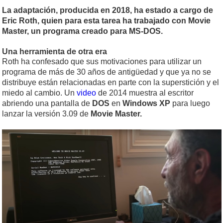
La adaptación, producida en 2018, ha estado a cargo de
Eric Roth, quien para esta tarea ha trabajado con Movie
Master, un programa creado para MS-DOS.
Una herramienta de otra era
Roth ha confesado que sus motivaciones para utilizar un
programa de más de 30 años de antigüedad y que ya no se
distribuye están relacionadas en parte con la superstición y el
miedo al cambio. Un
video
de 2014 muestra al escritor
abriendo una pantalla de
DOS
en
Windows XP
para luego
lanzar la versión 3.09 de
Movie Master.