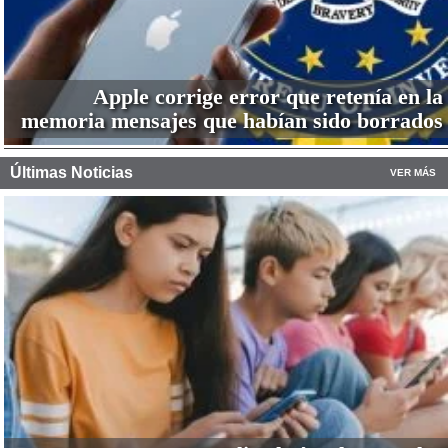
Apple corrige error que retenía en la
memoria mensajes que habían sido borrados
Últimas Noticias
VER MÁS