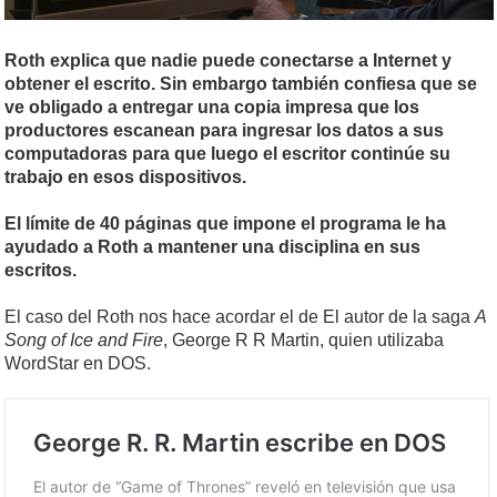
Roth explica que nadie puede conectarse a Internet y
obtener el escrito. Sin embargo también confiesa que se
ve obligado a entregar una copia impresa que los
productores escanean para ingresar los datos a sus
computadoras para que luego el escritor continúe su
trabajo en esos dispositivos.
El límite de 40 páginas que impone el programa le ha
ayudado a Roth a mantener una disciplina en sus
escritos.
El caso del Roth nos hace acordar el de El autor de la saga
A
Song of Ice and Fire
, George R R Martin, quien utilizaba
WordStar en DOS.