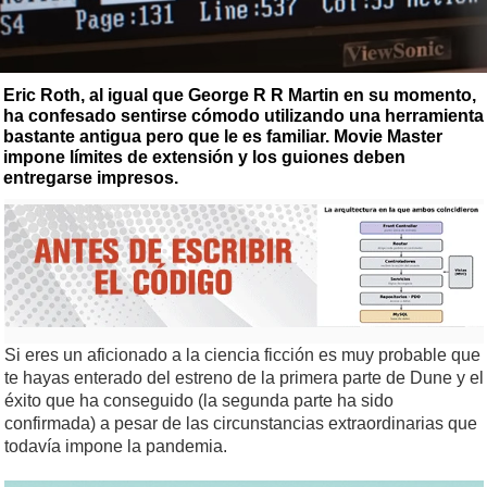
Eric Roth, al igual que George R R Martin en su momento,
ha confesado sentirse cómodo utilizando una herramienta
bastante antigua pero que le es familiar. Movie Master
impone límites de extensión y los guiones deben
entregarse impresos.
Si eres un aficionado a la ciencia ficción es muy probable que
te hayas enterado del estreno de la primera parte de Dune y el
éxito que ha conseguido (la segunda parte ha sido
confirmada) a pesar de las circunstancias extraordinarias que
todavía impone la pandemia.