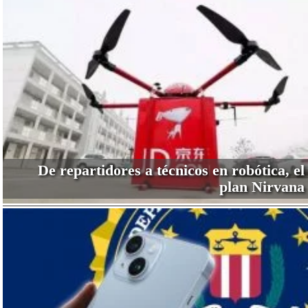
De repartidores a técnicos en robótica, el
plan Nirvana