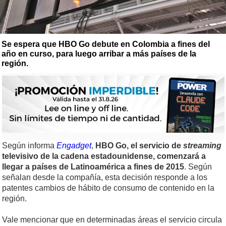
Se espera que HBO Go debute en Colombia a fines del
año en curso, para luego arribar a más países de la
región.
Según informa
Engadget
,
HBO Go, el servicio de
streaming
televisivo de la cadena estadounidense, comenzará a
llegar a países de Latinoamérica a fines de 2015
. Según
señalan desde la compañía, esta decisión responde a los
patentes cambios de hábito de consumo de contenido en la
región.
Vale mencionar que en determinadas áreas el servicio circula