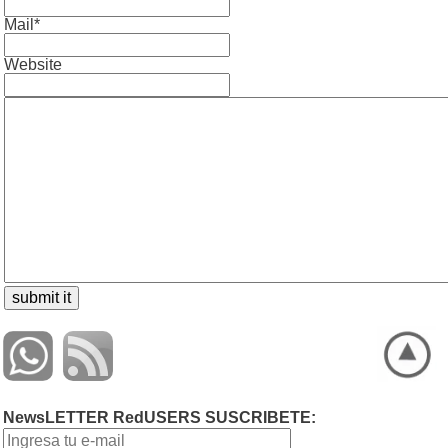
Mail*
Website
NewsLETTER RedUSERS SUSCRIBETE: