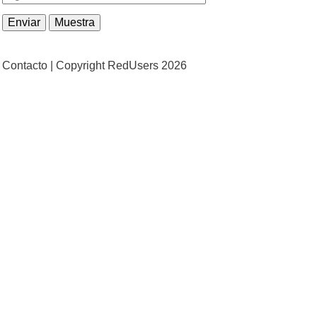
Contacto |
Copyright RedUsers 2026