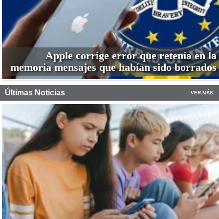
Apple corrige error que retenía en la
memoria mensajes que habían sido borrados
Últimas Noticias
VER MÁS