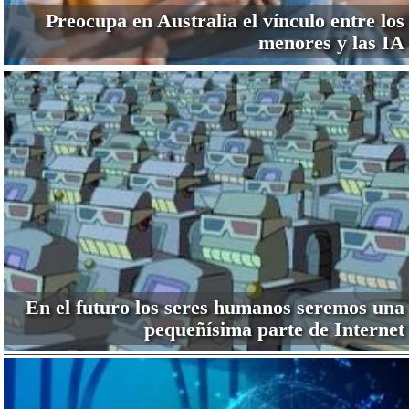
Preocupa en Australia el vínculo entre los
menores y las IA
En el futuro los seres humanos seremos una
pequeñísima parte de Internet