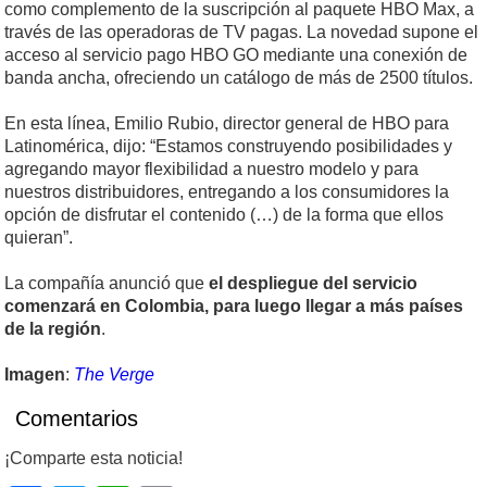
como complemento de la suscripción al paquete HBO Max, a
través de las operadoras de TV pagas. La novedad supone el
acceso al servicio pago HBO GO mediante una conexión de
banda ancha, ofreciendo un catálogo de más de 2500 títulos.
En esta línea, Emilio Rubio, director general de HBO para
Latinomérica, dijo: “Estamos construyendo posibilidades y
agregando mayor flexibilidad a nuestro modelo y para
nuestros distribuidores, entregando a los consumidores la
opción de disfrutar el contenido (…) de la forma que ellos
quieran”.
La compañía anunció que
el despliegue del servicio
comenzará en Colombia, para luego llegar a más países
de la región
.
Imagen
:
The Verge
Comentarios
¡Comparte esta noticia!