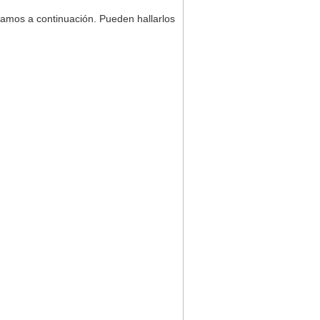
jamos a continuación. Pueden hallarlos