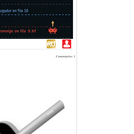
Comentarios: 1