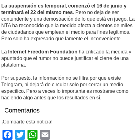
La suspensión es temporal, comenzó el 16 de junio y
terminará el 22 del mismo mes
. Pero no deja de ser
contundente y una demostración de lo que está en juego. La
NTA ha reconocido que la medida afecta a cientos de miles
de ciudadanos que emplean el medio para fines legítimos.
Pero solo ha expresado que lamente el inconveniente.
La
Internet Freedom Foundation
ha criticado la medida y
apuntado que el rumor no puede justificar el cierre de una
plataforma.
Por supuesto, la información no se filtra por que existe
Telegram, ni dejará de circular solo por cerrar un medio
específico. Pero a veces lo importante es mostrarse como
haciendo algo antes que los resultados en sí.
Comentarios
¡Comparte esta noticia!
Facebook
Twitter
WhatsApp
Email