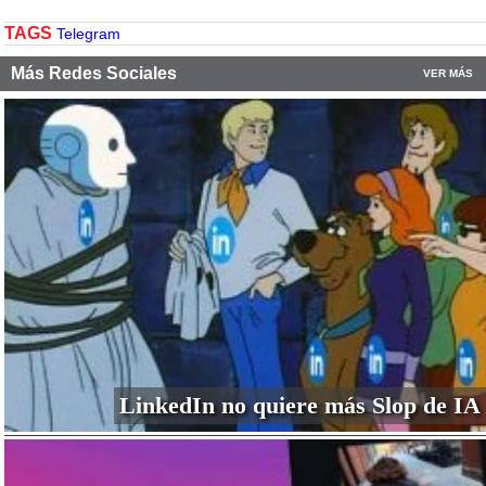
TAGS
Telegram
Más Redes Sociales
VER MÁS
LinkedIn no quiere más Slop de IA