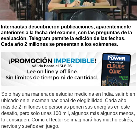
Internautas descubrieron publicaciones, aparentemente
anteriores a la fecha del examen, con las preguntas de la
evaluación. Telegram permite la edición de las fechas.
Cada año 2 millones se presentan a los exámenes.
Solo hay una manera de estudiar medicina en India, salir bien
ubicado en el examen nacional de elegibilidad. Cada año
más de 2 millones de personas ponen sus energías en este
desafío, pero solo unas 100 mil, algunos más algunos menos,
lo consiguen. Como el lector se imaginará hay mucho estrés,
nervios y sueños en juego.