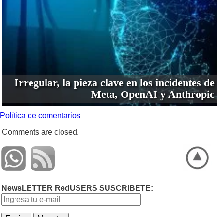
Irregular, la pieza clave en los incidentes de
Meta, OpenAI y Anthropic
Política de comentarios
Comments are closed.
NewsLETTER RedUSERS SUSCRIBETE: