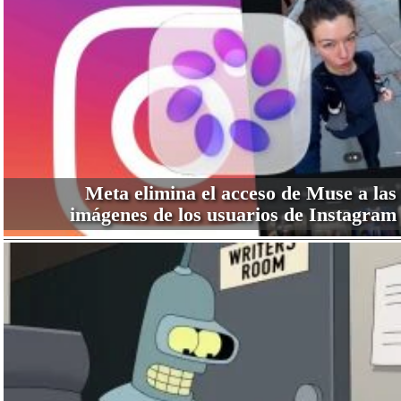
Meta elimina el acceso de Muse a las
imágenes de los usuarios de Instagram