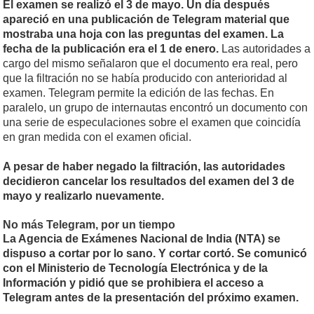
El examen se realizó el 3 de mayo. Un día después
apareció en una publicación de Telegram material que
mostraba una hoja con las preguntas del examen. La
fecha de la publicación era el 1 de enero.
Las autoridades a
cargo del mismo señalaron que el documento era real, pero
que la filtración no se había producido con anterioridad al
examen. Telegram permite la edición de las fechas. En
paralelo, un grupo de internautas encontró un documento con
una serie de especulaciones sobre el examen que coincidía
en gran medida con el examen oficial.
A pesar de haber negado la filtración, las autoridades
decidieron cancelar los resultados del examen del 3 de
mayo y realizarlo nuevamente.
No más Telegram, por un tiempo
La Agencia de Exámenes Nacional de India (NTA) se
dispuso a cortar por lo sano. Y cortar cortó. Se comunicó
con el Ministerio de Tecnología Electrónica y de la
Información y pidió que se prohibiera el acceso a
Telegram antes de la presentación del próximo examen.