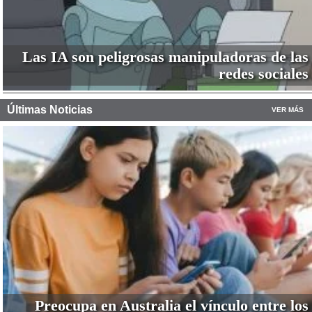
Las IA son peligrosas manipuladoras de las
redes sociales
Últimas Noticias
VER MÁS
Preocupa en Australia el vínculo entre los