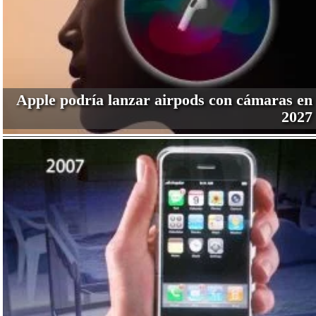
Apple podría lanzar airpods con cámaras en
2027