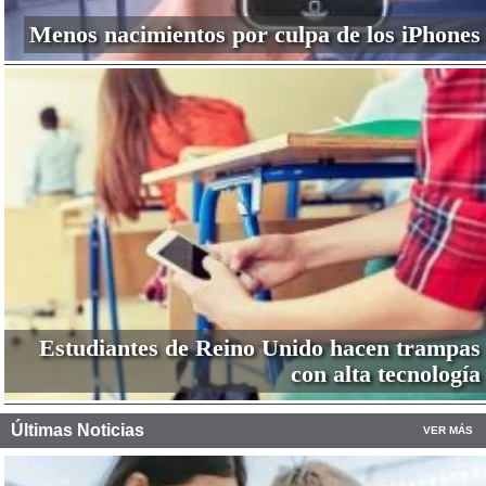
Menos nacimientos por culpa de los iPhones
Estudiantes de Reino Unido hacen trampas
con alta tecnología
Últimas Noticias
VER MÁS