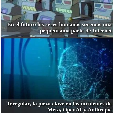
En el futuro los seres humanos seremos una
pequeñísima parte de Internet
Irregular, la pieza clave en los incidentes de
Meta, OpenAI y Anthropic