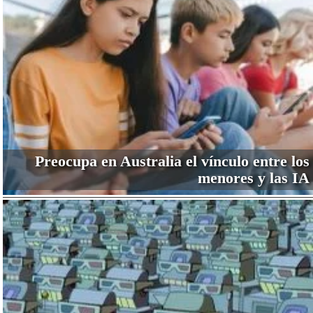
Preocupa en Australia el vínculo entre los
menores y las IA