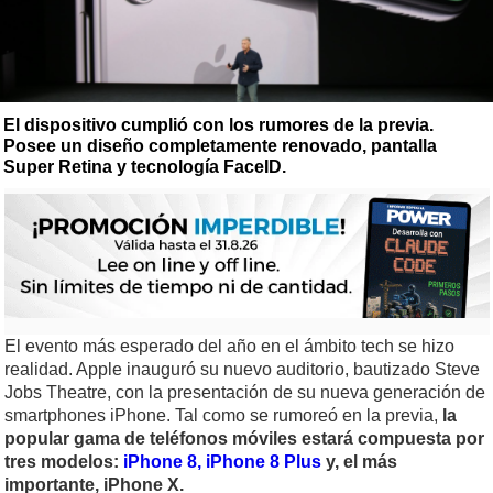
El dispositivo cumplió con los rumores de la previa.
Posee un diseño completamente renovado, pantalla
Super Retina y tecnología FaceID.
El evento más esperado del año en el ámbito tech se hizo
realidad. Apple inauguró su nuevo auditorio, bautizado Steve
Jobs Theatre, con la presentación de su nueva generación de
smartphones iPhone. Tal como se rumoreó en la previa,
la
popular gama de teléfonos móviles estará compuesta por
tres modelos:
iPhone 8, iPhone 8 Plus
y, el más
importante, iPhone X.