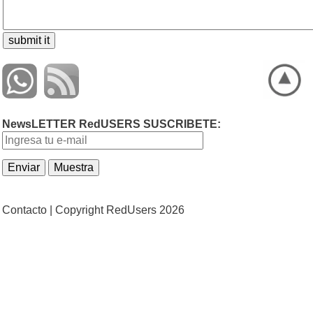
NewsLETTER RedUSERS SUSCRIBETE:
Contacto |
Copyright RedUsers 2026