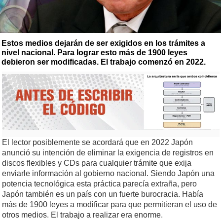
Estos medios dejarán de ser exigidos en los trámites a
nivel nacional. Para lograr esto más de 1900 leyes
debieron ser modificadas. El trabajo comenzó en 2022.
El lector posiblemente se acordará que en 2022 Japón
anunció su intención de eliminar la exigencia de registros en
discos flexibles y CDs para cualquier trámite que exija
enviarle información al gobierno nacional. Siendo Japón una
potencia tecnológica esta práctica parecía extraña, pero
Japón también es un país con un fuerte burocracia. Había
más de 1900 leyes a modificar para que permitieran el uso de
otros medios. El trabajo a realizar era enorme.