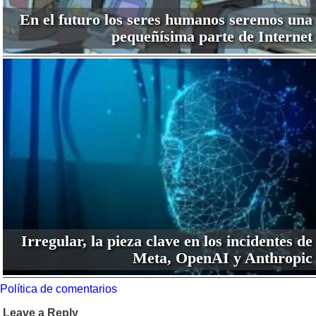
En el futuro los seres humanos seremos una
pequeñísima parte de Internet
Irregular, la pieza clave en los incidentes de
Meta, OpenAI y Anthropic
Política de comentarios
Leave a Reply