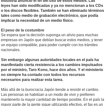
industria anunció el fin del uso de estos medios. Las
leyes han sido modificadas y ya no mencionan a los CDs
o los discos flexibles. También se han eliminado términos
tales como medio de grabación electrónico, que podía
implicar la necesidad de un medio físico.
El peso de la costumbre
Se espera que la decisión suponga un alivio para muchas
empresas en Japón que debían buscar estos medios, y tener
un equipo compatible, para poder cumplir con los trámites
nacionales.
Sin embargo algunas autoridades locales en el país ha
manifestado cierta resistencia a los cambios impulsados
por el ministro, Taro Kono, hace dos años. Y el ministerio
no siempre ha contado con todos los recursos
necesarios para realizar esta tarea.
Más allá de la burocracia Japón tiende a resistir el cambio.
Las personas se habitúan a un modo de vivir y prefieren
mantenerlo la mayor cantidad de tiempo posible. En el país la
mayor parte de la gente sigue utilizando efectivo, el fax es un