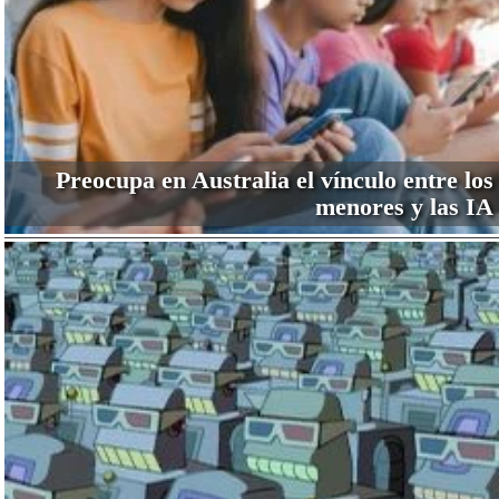
Preocupa en Australia el vínculo entre los
menores y las IA