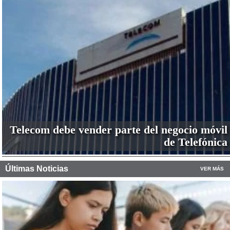
Telecom debe vender parte del negocio móvil
de Telefónica
Últimas Noticias
VER MÁS