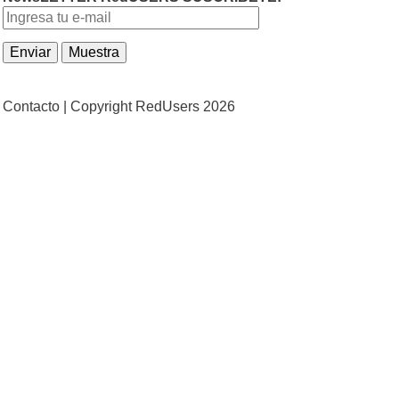
Contacto |
Copyright RedUsers 2026