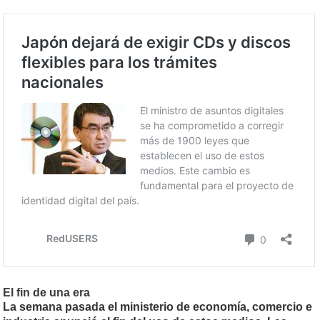
El fin de una era
La semana pasada el ministerio de economía, comercio e