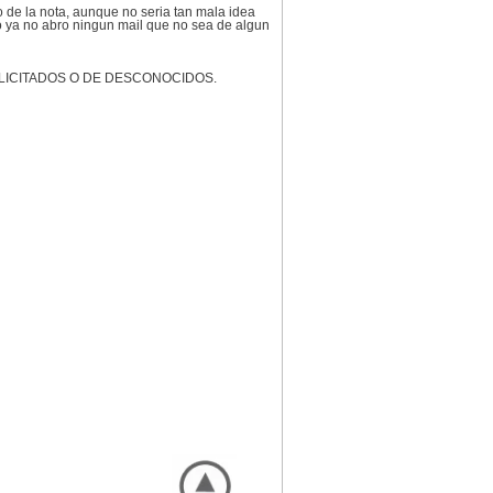
 de la nota, aunque no seria tan mala idea
o ya no abro ningun mail que no sea de algun
N SOLICITADOS O DE DESCONOCIDOS.