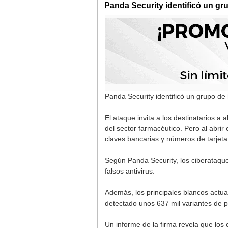
Panda Security identificó un gru
Panda Security identificó un grupo de 
El ataque invita a los destinatarios 
del sector farmacéutico. Pero al abrir
claves bancarias y números de tarjeta 
Según Panda Security, los ciberataque
falsos antivirus.
Además, los principales blancos actua
detectado unos 637 mil variantes de 
Un informe de la firma revela que los 