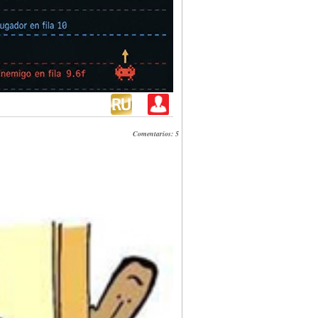
Comentarios: 5