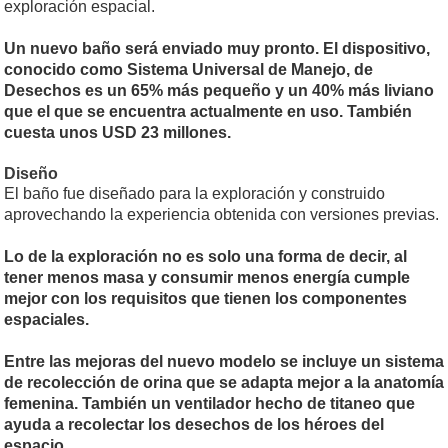
exploración espacial.
Un nuevo baño será enviado muy pronto. El dispositivo,
conocido como Sistema Universal de Manejo, de
Desechos es un 65% más pequeño y un 40% más liviano
que el que se encuentra actualmente en uso. También
cuesta unos USD 23 millones.
Diseño
El baño fue diseñado para la exploración y construido
aprovechando la experiencia obtenida con versiones previas.
Lo de la exploración no es solo una forma de decir, al
tener menos masa y consumir menos energía cumple
mejor con los requisitos que tienen los componentes
espaciales.
Entre las mejoras del nuevo modelo se incluye un sistema
de recolección de orina que se adapta mejor a la anatomía
femenina. También un ventilador hecho de titaneo que
ayuda a recolectar los desechos de los héroes del
espacio.