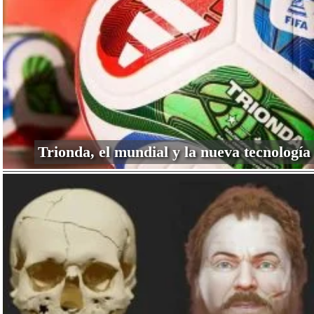
Trionda, el mundial y la nueva tecnología