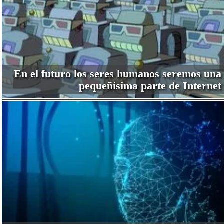
En el futuro los seres humanos seremos una
pequeñísima parte de Internet