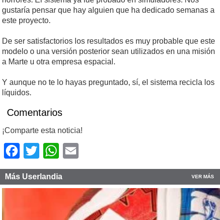
gustaría pensar que hay alguien que ha dedicado semanas a
este proyecto.
De ser satisfactorios los resultados es muy probable que este
modelo o una versión posterior sean utilizados en una misión
a Marte u otra empresa espacial.
Y aunque no te lo hayas preguntado, sí, el sistema recicla los
líquidos.
Comentarios
¡Comparte esta noticia!
Facebook
Twitter
WhatsApp
Email
Más Userlandia
VER MÁS