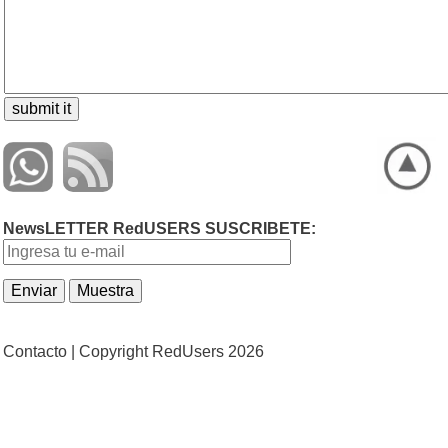
NewsLETTER RedUSERS SUSCRIBETE:
Contacto |
Copyright RedUsers 2026