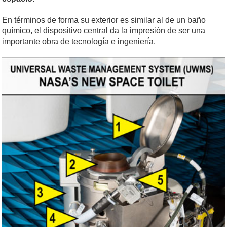
En términos de forma su exterior es similar al de un baño
químico, el dispositivo central da la impresión de ser una
importante obra de tecnología e ingeniería.