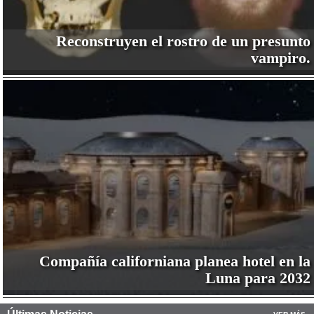
Reconstruyen el rostro de un presunto
vampiro.
Compañía californiana planea hotel en la
Luna para 2032