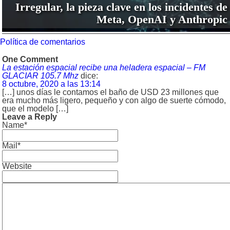
Irregular, la pieza clave en los incidentes de
Meta, OpenAI y Anthropic
Política de comentarios
One Comment
La estación espacial recibe una heladera espacial – FM
GLACIAR 105.7 Mhz
dice:
8 octubre, 2020 a las 13:14
[…] unos días le contamos el baño de USD 23 millones que
era mucho más ligero, pequeño y con algo de suerte cómodo,
que el modelo […]
Leave a Reply
Name*
Mail*
Website