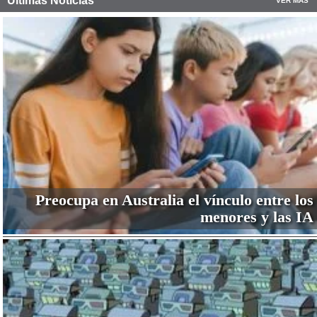
Últimas Noticias
VER MÁS
Preocupa en Australia el vínculo entre los
menores y las IA