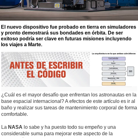
El nuevo dispositivo fue probado en tierra en simuladores
y pronto demostrará sus bondades en órbita. De ser
exitoso podría ser clave en futuras misiones incluyendo
los viajes a Marte.
¿Cuál es el mayor desafío que enfrentan los astronautas en la
base espacial internacional? A efectos de este artículo es ir al
baño y realizar sus tareas de mantenimiento corporal de forma
comfortable.
La
NASA
lo sabe y ha puesto todo su empeño y una
considerable suma para mejorar este aspecto de la