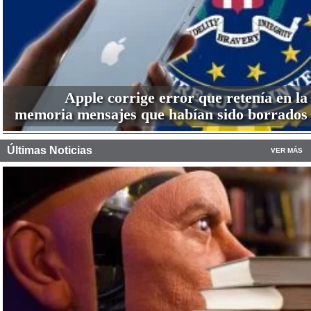
Apple corrige error que retenía en la
memoria mensajes que habían sido borrados
Últimas Noticias
VER MÁS