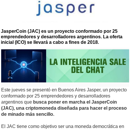
JasperCoin (JAC) es un proyecto conformado por 25
emprendedores y desarrolladores argentinos. La oferta
inicial (ICO) se llevará a cabo a fines de 2018.
Este jueves se presentó en Buenos Aires Jasper, un proyecto
conformado por 25 emprendedores y desarrolladores
argentinos que
busca poner en marcha el JasperCoin
(JAC), una criptomoneda diseñada para hacer el proceso
de minado más sencillo.
El JAC tiene como objetivo ser una moneda democrática en