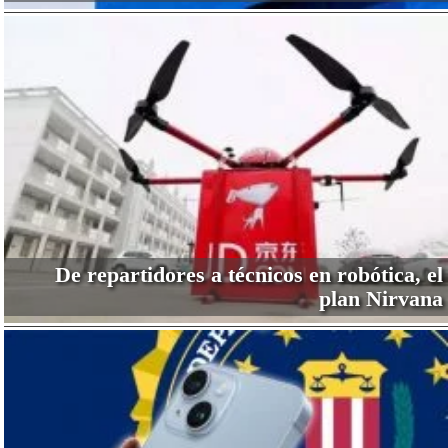
De repartidores a técnicos en robótica, el
plan Nirvana