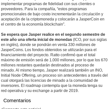
implementar programas de fidelidad con sus clientes o
proveedores. Para la compañía, “estos programas
promocionales de bajo costo incrementarán la circulación y
aceptación de la criptomoneda y colocarán a JasperCoin en
el centro de la economía blockchain”.
Se espera que Jasper realice en el segundo semestre de
este año una oferta inicial de monedas
(ICO, por sus siglas
en inglés), donde se pondrán en venta 330 millones de
JasperCoins. Los fondos obtenidos se utilizarán para el
financiamiento del proyecto. Ratto confirmó que el total
máximo de emisión será de 1.000 millones, por lo que los 670
millones restantes quedarán destinados al proceso de
minado. Al mismo tiempo, Jasper realizará también un INO,
Initial Node Offering, un proceso sin antecedentes a través del
cual otorgará las licencias de minado a la comunidad de
inversores. El roadmap contempla que la moneda tenga su
red operativa y su exchange a partir de 2019.
Comentarios