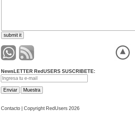
NewsLETTER RedUSERS SUSCRIBETE:
Contacto |
Copyright RedUsers 2026