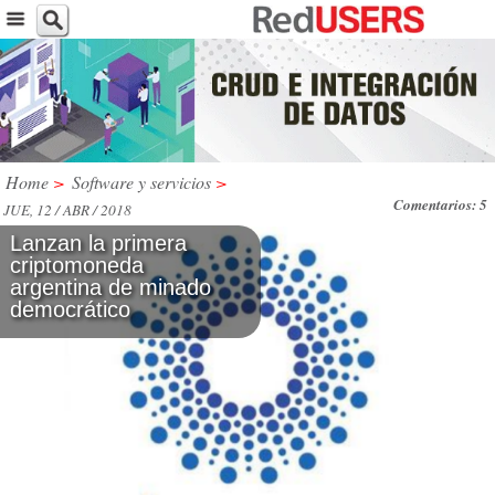
Home
>
Software y servicios
>
Comentarios: 5
JUE, 12 / ABR / 2018
Lanzan la primera
criptomoneda
argentina de minado
democrático