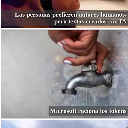
Las personas prefieren autores humanos,
pero textos creados con IA
Microsoft raciona los tokens