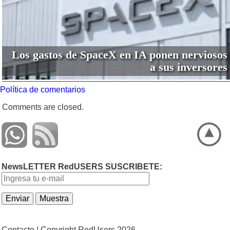
Los gastos de SpaceX en IA ponen nerviosos
a sus inversores
Política de comentarios
Comments are closed.
NewsLETTER RedUSERS SUSCRIBETE:
Contacto |
Copyright RedUsers 2026