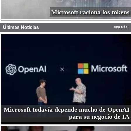
Microsoft raciona los tokens
Últimas Noticias
VER MÁS
Microsoft todavía depende mucho de OpenAI
para su negocio de IA