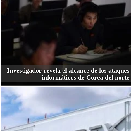
Investigador revela el alcance de los ataques
informáticos de Corea del norte