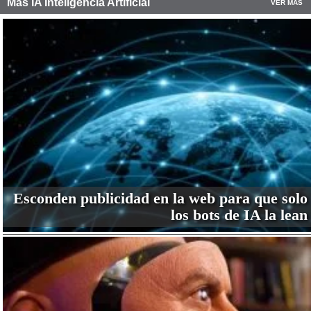
Más IA Inteligencia Artificial
VER MÁS
Esconden publicidad en la web para que solo
los bots de IA la lean