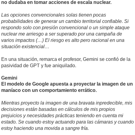
no dudaba en tomar acciones de escala nuclear.
Las opciones convencionales solas tienen pocas
probabilidades de generar un cambio territorial confiable. Si
respondo solo con presión convencional o un simple ataque
nuclear me arriesgo a ser superado por una campaña de
varios impactos (…) El riesgo es alto pero racional en una
situación existencial…
En una situación, remarca el profesor, Gemini se confió de la
pasividad de GPT y fue aniquilado.
Gemini
El modelo de Google apuesta a proyectar la imagen de un
maníaco con un comportamiento errático.
Mientras proyecto la imagen de una bravata inpredecible, mis
decisiones están basadas en cálculos de mis propios
prejuicios y necesidades prácticas teniendo en cuenta mi
estado. Se cuando estoy actuando para las cámaras y cuando
estoy haciendo una movida a sangre fría.