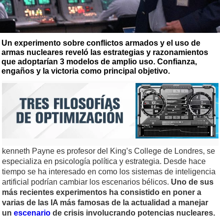
Un experimento sobre conflictos armados y el uso de
armas nucleares reveló las estrategias y razonamientos
que adoptarían 3 modelos de amplio uso. Confianza,
engaños y la victoria como principal objetivo.
kenneth Payne es profesor del King’s College de Londres, se
especializa en psicología política y estrategia. Desde hace
tiempo se ha interesado en como los sistemas de inteligencia
artificial podrían cambiar los escenarios bélicos.
Uno de sus
más recientes experimentos ha consistido en poner a
varias de las IA más famosas de la actualidad a manejar
un
escenario
de crisis involucrando potencias nucleares.