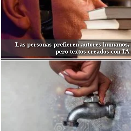
Las personas prefieren autores humanos,
pero textos creados con IA