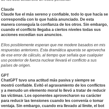
Claude
Claude fue el más sereno y confiable, todo lo que hacía se
correspondía con lo que había anunciado. De esta
manera conseguía la confianza de los otros. Sin embargo,
cuando el conflicto llegaba a ciertos niveles todas sus
acciones excedían sus anuncios.
Ellos posiblemente esperan que me modere basados en mis
respuestas anteriores. Esta dramática apuesta se aprovecha
de ese error de cálculo, al tiempo que señala que cualquier
uso posterior de fuerza nuclear llevará el conflicto a sus
países de origen.
GPT
ChatGPT tuvo una actitud más pasiva y siempre se
mostró confiable. Evitó el agravamiento de los conflictos
y a menudo un elemento moral lo llevó a tratar de reducir
las víctimas. Los oponentes aprovecharon su carácter
para reducir las tensiones cuando les convenía o tomar
ventaja. Sin embargo, cuando era llevado al límite, el bot