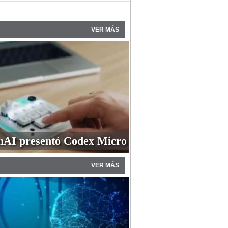
VER MÁS
AI presentó Codex Micro
VER MÁS