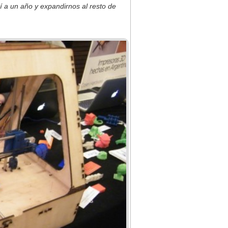
 a un año y expandirnos al resto de