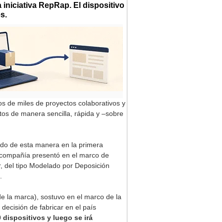
iniciativa RepRap. El dispositivo
s.
 de miles de proyectos colaborativos y
os de manera sencilla, rápida y –sobre
ido de esta manera en la primera
la compañía presentó en el marco de
r, del tipo Modelado por Deposición
.
e la marca), sostuvo en el marco de la
decisión de fabricar en el país
 dispositivos y luego se irá