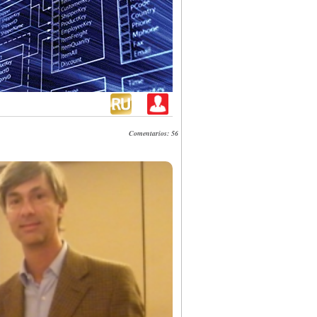
Comentarios: 56