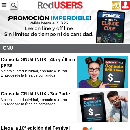
GNU
Consola GNU/LINUX - 4ta y última
parte
Mejora tu productividad, aprende a utilizar
Linux desde la línea de comandos
Consola GNU/LINUX - 3ra Parte
Mejora tu productividad, aprende a utilizar
Linux desde la línea de comandos
Llega la 10ª edición del Festival