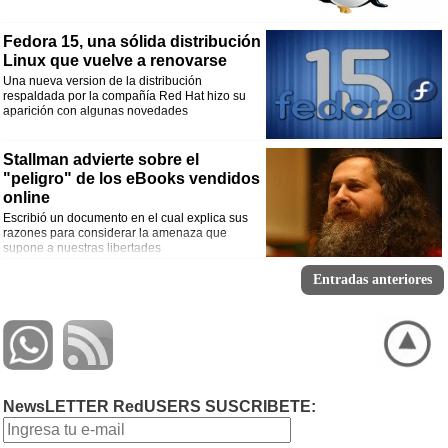
Fedora 15, una sólida distribución
Linux que vuelve a renovarse
Una nueva version de la distribución
respaldada por la compañía Red Hat hizo su
aparición con algunas novedades
Stallman advierte sobre el
"peligro" de los eBooks vendidos
online
Escribió un documento en el cual explica sus
razones para considerar la amenaza que
supone a nuestras libertades
Entradas anteriores
NewsLETTER RedUSERS SUSCRIBETE: