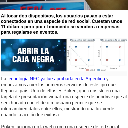
Al tocar dos dispositvos, los usuarios pasan a estar
conectados en una especie de red social. Cuestan unos
11 dólares pero por el momento se venden a empresas
para regalarse en eventos.
La
tecnología NFC ya fue aprobada en la Argentina
y
empezamos a ver los primeros servicios de este tipo que
llegan al país. Uno de ellos es Poken, que consiste en una
tarjeta de presentación virtual: una especie de pendrive que al
ser chocado con el de otro usuario permite que se
intercambien datos entre ellos, mostrando una luz verde
cuando la acción fue exitosa.
Poken funciona en la web como una especie de red social: