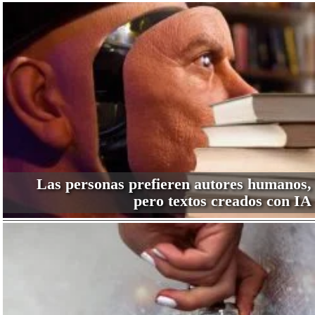
Las personas prefieren autores humanos,
pero textos creados con IA