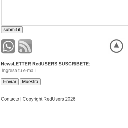
NewsLETTER RedUSERS SUSCRIBETE:
Contacto |
Copyright RedUsers 2026