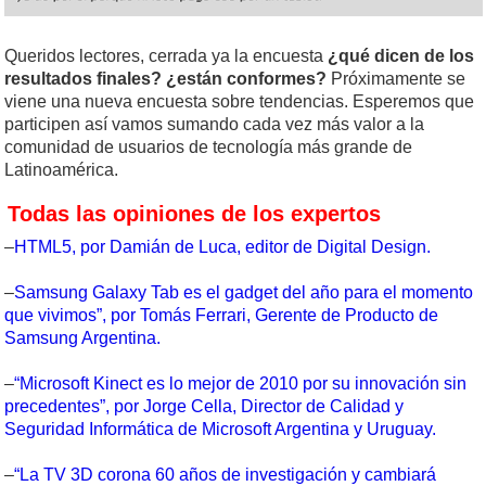
Queridos lectores, cerrada ya la encuesta
¿qué dicen de los
resultados finales? ¿están conformes?
Próximamente se
viene una nueva encuesta sobre tendencias. Esperemos que
participen así vamos sumando cada vez más valor a la
comunidad de usuarios de tecnología más grande de
Latinoamérica.
Todas las opiniones de los expertos
–
HTML5, por Damián de Luca, editor de Digital Design.
–
Samsung Galaxy Tab es el gadget del año para el momento
que vivimos”, por Tomás Ferrari, Gerente de Producto de
Samsung Argentina.
–
“Microsoft Kinect es lo mejor de 2010 por su innovación sin
precedentes”, por Jorge Cella, Director de Calidad y
Seguridad Informática de Microsoft Argentina y Uruguay.
–
“La TV 3D corona 60 años de investigación y cambiará