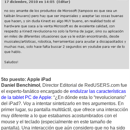
5to puesto: Apple iPad
Daniel Benchimol
, Director Editorial de RedUSERS.com fue
el experto-fanático encargado de
endulzar las características
de la tablet PC de Apple
: “¿En dónde esta lo “revolucionario”
del iPad?. Voy a intentar sintetizarlo en tres argumentos. En
primer lugar, su pantalla multitáctil, que ofrece una interacción
muy diferente a lo que estabamos acostumbrados con el
mouse y el teclado (especialmente en este tamaño de
pantalla). Una interacción que aún considero que no ha sido