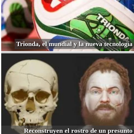
Trionda, el mundial y la nueva tecnología
Reconstruyen el rostro de un presunto