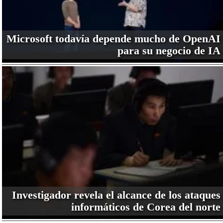
Microsoft todavía depende mucho de OpenAI
para su negocio de IA
Investigador revela el alcance de los ataques
informáticos de Corea del norte