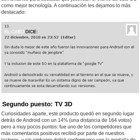
como mejor tecnología. A continuación les dejamos lo más
destacado:
Segundo puesto: TV 3D
Curiosidades aparte, este producto quedó en segundo lugar
detrás de Android con un 14% (una distancia de 164 votos)
pero a muy pocos puntos: fue uno de los competidores que
más comentarios positivos recibió por parte de nuestros
lectores, y sin embargo debió conformarse con la medalla de