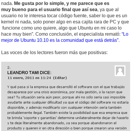
nada.
Me gusta por lo simple, y me parece que es
muy bueno para el usuario final que así sea
, ya que al
usuario no le interesa tocar código fuente, saber lo que es un
kernel ni nada, solo poner algo en esa cajita rara de PC y que
funcione como uno quiere, algo que Ubuntu en mi caso lo
hace muy bien”. Como conclusión, el especialista remató:
“Lo
mejor de Ubuntu 10.10 es la comunidad que está detrás”
.
Las voces de los lectores fueron más que positivas: