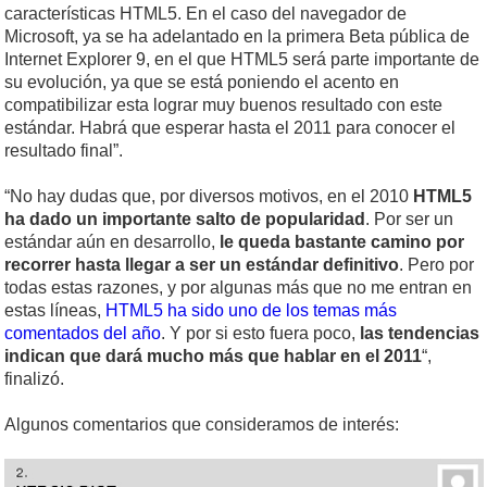
características HTML5. En el caso del navegador de
Microsoft, ya se ha adelantado en la primera Beta pública de
Internet Explorer 9, en el que HTML5 será parte importante de
su evolución, ya que se está poniendo el acento en
compatibilizar esta lograr muy buenos resultado con este
estándar. Habrá que esperar hasta el 2011 para conocer el
resultado final”.
“No hay dudas que, por diversos motivos, en el 2010
HTML5
ha dado un importante salto de popularidad
. Por ser un
estándar aún en desarrollo,
le queda bastante camino por
recorrer hasta llegar a ser un estándar definitivo
. Pero por
todas estas razones, y por algunas más que no me entran en
estas líneas,
HTML5 ha sido uno de los temas más
comentados del año
. Y por si esto fuera poco,
las tendencias
indican que dará mucho más que hablar en el 2011
“,
finalizó.
Algunos comentarios que consideramos de interés: