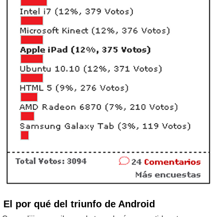
El por qué del triunfo de Android