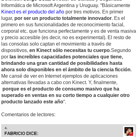
Informática de Microsoft Argentina y Uruguay. “Básicamente
Kinect es el producto del año
por tres motivos. En primer
lugar,
por ser un producto totalmente innovador
. Es el
primero en sus funcionalidades de reconocimiento facial,
corporal etc. que funciona perfectamente y es de venta masiva
y precio accesible (es decir, no es experimental). El resto de
las consolas solo captan el movimiento a través de
dispositivos,
en Kinect sólo necesitas tu cuerpo
.Segundo
por
las increíbles capacidades potenciales que tiene,
brindando una gran cantidad de posibilidades hasta
ahora solo disponibles en el ámbito de la ciencia ficción
.
Me cansé de ver en Internet ejemplos de aplicaciones
alternativas llevadas a cabo con Kinect. Y, finalmente,
porque es el producto de consumo masivo que ha
superado en ventas en su corto tiempo a cualquier otro
producto lanzado este año
“.
Comentarios de lectores: