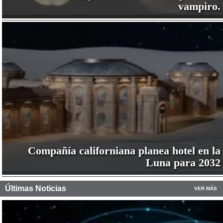
vampiro.
Compañía californiana planea hotel en la
Luna para 2032
Últimas Noticias
VER MÁS