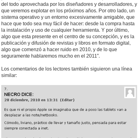
del todo aprovechada por los diseñadores y desarrolladores, y
que veremos explotar en los próximos años. Por otro lado, un
sistema operativo y un entorno excesivamente amigable, que
hace que todo sea muy fácil de hacer: desde la compra hasta
la instalación y uso de cualquier herramienta. Y por último,
algo que esta presente en el centro de su concepción, y es la
publicación y difusión de revistas y libros en formato digital,
algo que comenzó a hacer ruido en 2010, y de lo que
seguramente hablaremos mucho en el 2011”.
Los comentarios de los lectores también siguieron una línea
similar: