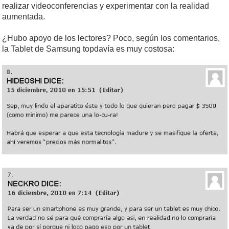
realizar videoconferencias y experimentar con la realidad
aumentada.
¿Hubo apoyo de los lectores? Poco, según los comentarios,
la Tablet de Samsung topdavía es muy costosa: