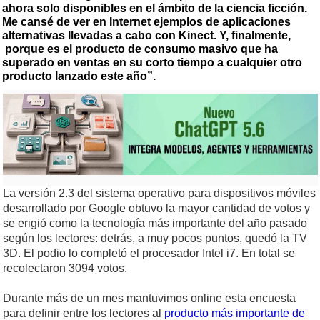
ahora solo disponibles en el ámbito de la ciencia ficción.
Me cansé de ver en Internet ejemplos de aplicaciones
alternativas llevadas a cabo con Kinect. Y, finalmente,
porque es el producto de consumo masivo que ha
superado en ventas en su corto tiempo a cualquier otro
producto lanzado este año”.
La versión 2.3 del sistema operativo para dispositivos móviles
desarrollado por Google obtuvo la mayor cantidad de votos y
se erigió como la tecnología más importante del año pasado
según los lectores: detrás, a muy pocos puntos, quedó la TV
3D. El podio lo completó el procesador Intel i7. En total se
recolectaron 3094 votos.
Durante más de un mes mantuvimos online esta encuesta
para definir entre los lectores al
producto más importante de