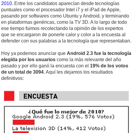
2010
. Entre los candidatos aparecían desde tecnologías
puntuales como el procesador Intel i7 y el iPad de Apple,
pasando por softwares como Ubuntu y Android, y terminando
en plataformas genéricas, como la TV 3D. A lo largo de todo
ese tiempo fuimos recolectando la opinión de los expertos
que se encargaron de ponerle calor y color a la encuesta al
defender con sus palabras a la tecnología que representaban.
Hoy ya podemos anunciar que
Android 2.3 fue la tecnología
elegida por los usuarios
como la más relevante del año
pasado y por ello ganó la encuesta con el
19% de los votos
de un total de 3094
. Aquí les dejamos los resultados
definitivos: