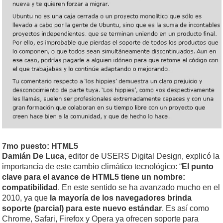
7mo puesto: HTML5
Damián De Luca
, editor de USERS Digital Design, explicó la
importancia de este cambio climático tecnológico: “
El punto
clave para el avance de HTML5 tiene un nombre:
compatibilidad
. En este sentido se ha avanzado mucho en el
2010, ya que
la mayoría de los navegadores brinda
soporte (parcial) para este nuevo estándar
. Es así como
Chrome, Safari, Firefox y Opera ya ofrecen soporte para