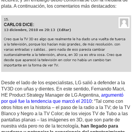
plata. A continuación, los comentarios más destacados:
Desde el lado de los especialistas, LG salió a defender a la
TV3D con uñas y dientes. En este sentido, Fernando Macri,
HE Product Strategy Manager de LG Argentina,
argumentó
por qué fue la tendencia que marcó el 2010
: “Tal como con
otros hitos en la historia – el paso de la radio a la TV; de la TV
Blanco y Negro a la TV Color; de los viejos TV de Tubo a las
pantallas planas – las imágenes en 3D, que son parte de
nuestra vida pero no de la tecnología,
han llegado para