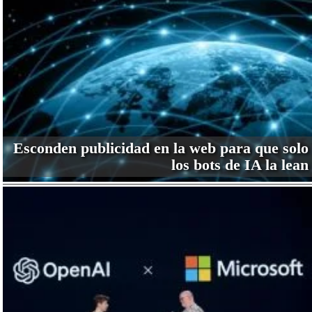
Esconden publicidad en la web para que solo
los bots de IA la lean