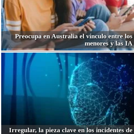
Preocupa en Australia el vínculo entre los
menores y las IA
Irregular, la pieza clave en los incidentes de