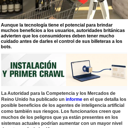
Aunque la tecnología tiene el potencial para brindar
muchos beneficios a los usuarios, autoridades británicas
advierten que los consumidores deben tener mucho
cuidado antes de darles el control de sus billeteras a los
bots.
La Autoridad para la Competencia y los Mercados de
Reino Unido ha publicado un
informe
en el que detalla los
posible beneficios de los agentes de inteligencia artificial
como también sus riesgos. Los funcionarios creen que
muchos de los peligros que ya están presentes en los
sistemas actuales podrían aumentar con un mayor nivel