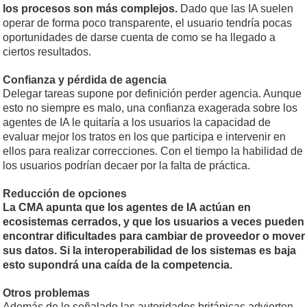
los procesos son más complejos.
Dado que las IA suelen
operar de forma poco transparente, el usuario tendría pocas
oportunidades de darse cuenta de como se ha llegado a
ciertos resultados.
Confianza y pérdida de agencia
Delegar tareas supone por definición perder agencia. Aunque
esto no siempre es malo, una confianza exagerada sobre los
agentes de IA le quitaría a los usuarios la capacidad de
evaluar mejor los tratos en los que participa e intervenir en
ellos para realizar correcciones. Con el tiempo la habilidad de
los usuarios podrían decaer por la falta de práctica.
Reducción de opciones
La CMA apunta que los agentes de IA actúan en
ecosistemas cerrados, y que los usuarios a veces pueden
encontrar dificultades para cambiar de proveedor o mover
sus datos. Si la interoperabilidad de los sistemas es baja
esto supondrá una caída de la competencia.
Otros problemas
Además de lo señalado las autoridades británicas advierten