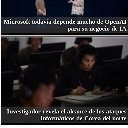
Microsoft todavía depende mucho de OpenAI
para su negocio de IA
Investigador revela el alcance de los ataques
informáticos de Corea del norte