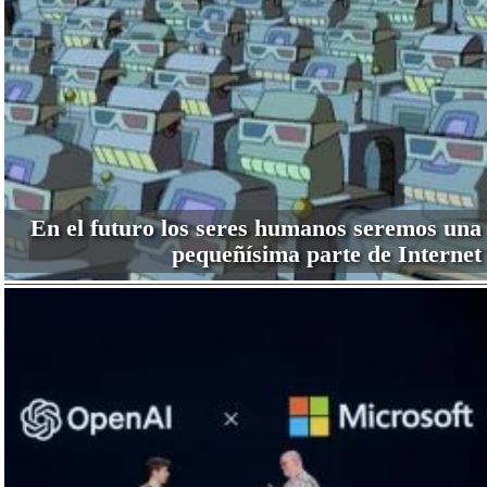
En el futuro los seres humanos seremos una
pequeñísima parte de Internet