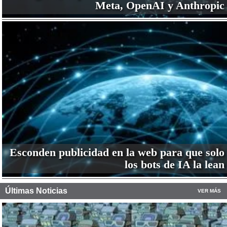
Meta, OpenAI y Anthropic
Esconden publicidad en la web para que solo
los bots de IA la lean
Últimas Noticias
VER MÁS