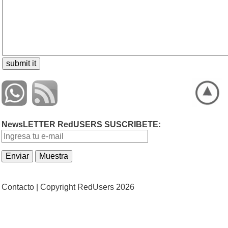
NewsLETTER RedUSERS SUSCRIBETE:
Contacto |
Copyright RedUsers 2026