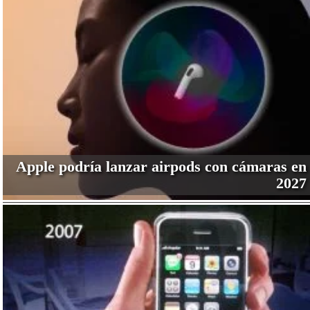
Apple podría lanzar airpods con cámaras en
2027