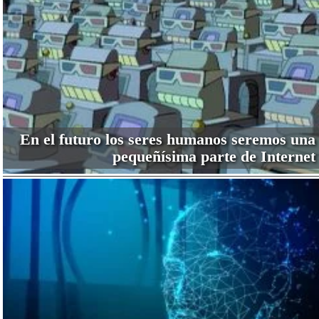
En el futuro los seres humanos seremos una
pequeñísima parte de Internet