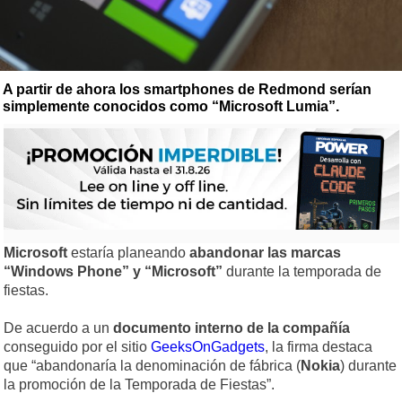
A partir de ahora los smartphones de Redmond serían
simplemente conocidos como “Microsoft Lumia”.
Microsoft
estaría planeando
abandonar las marcas
“Windows Phone” y “Microsoft”
durante la temporada de
fiestas.
De acuerdo a un
documento interno de la compañía
conseguido por el sitio
GeeksOnGadgets
, la firma destaca
que “abandonaría la denominación de fábrica (
Nokia
) durante
la promoción de la Temporada de Fiestas”.