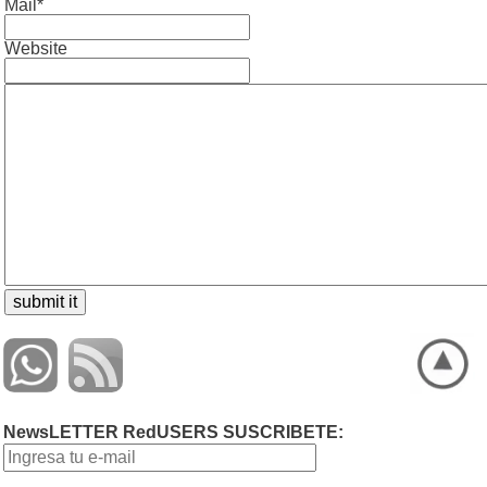
Mail*
Website
NewsLETTER RedUSERS SUSCRIBETE: