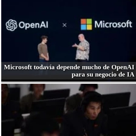
Microsoft todavía depende mucho de OpenAI
para su negocio de IA