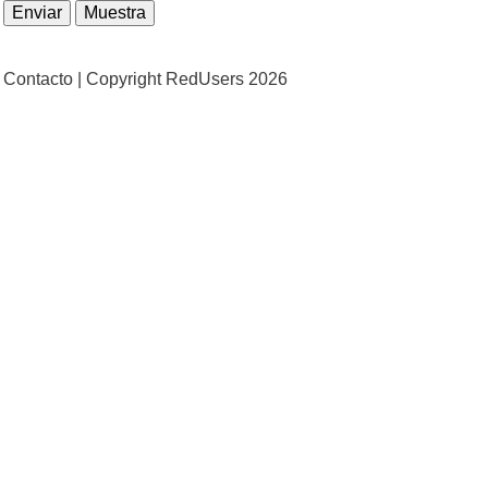
Contacto |
Copyright RedUsers 2026