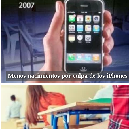
Menos nacimientos por culpa de los iPhones