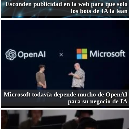
Esconden publicidad en la web para que solo
los bots de IA la lean
Microsoft todavía depende mucho de OpenAI
para su negocio de IA