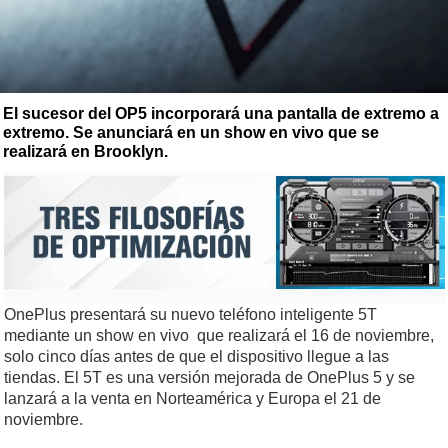
El sucesor del OP5 incorporará una pantalla de extremo a
extremo. Se anunciará en un show en vivo que se
realizará en Brooklyn.
OnePlus presentará su nuevo teléfono inteligente 5T
mediante un show en vivo que realizará el 16 de noviembre,
solo cinco días antes de que el dispositivo llegue a las
tiendas. El 5T es una versión mejorada de OnePlus 5 y se
lanzará a la venta en Norteamérica y Europa el 21 de
noviembre.