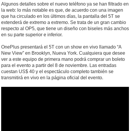
Algunos detalles sobre el nuevo teléfono ya se han filtrado en
la web: lo más notable es que, de acuerdo con una imagen
que ha circulado en los últimos días, la pantalla del 5T se
extenderá de extremo a extremo. Se trata de un gran cambio
respecto al OP5, que tiene un diseño con biseles más anchos
en su parte superior e inferior.
OnePlus presentará el 5T con un show en vivo llamado “A
New View” en Brooklyn, Nueva York. Cualquiera que desee
ver a este equipo de primera mano podrá comprar un boleto
para el evento a partir del 8 de noviembre. Las entradas
cuestan US$ 40 y el espectáculo completo también se
transmitirá en vivo en la página oficial del evento.