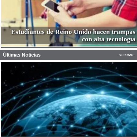
Estudiantes de Reino Unido hacen trampas
con alta tecnología
Últimas Noticias
VER MÁS