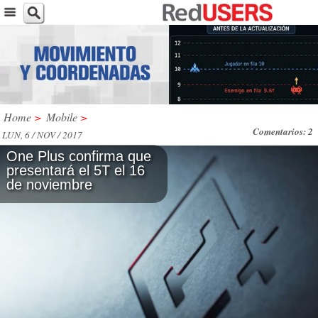
Home
>
Mobile
>
Comentarios: 2
LUN, 6 / NOV / 2017
One Plus confirma que
presentará el 5T el 16
de noviembre