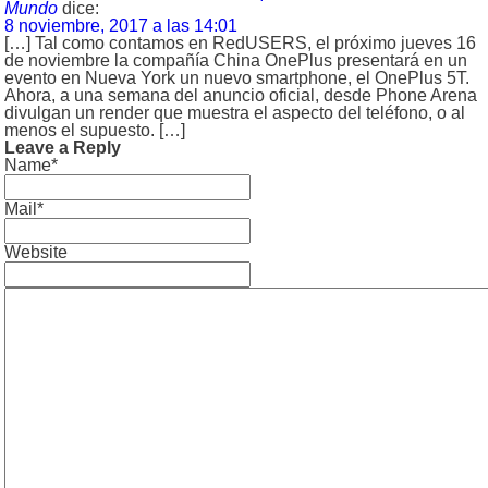
Mundo
dice:
8 noviembre, 2017 a las 14:01
[…] Tal como contamos en RedUSERS, el próximo jueves 16
de noviembre la compañía China OnePlus presentará en un
evento en Nueva York un nuevo smartphone, el OnePlus 5T.
Ahora, a una semana del anuncio oficial, desde Phone Arena
divulgan un render que muestra el aspecto del teléfono, o al
menos el supuesto. […]
Leave a Reply
Name*
Mail*
Website