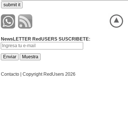
NewsLETTER RedUSERS SUSCRIBETE:
Contacto |
Copyright RedUsers 2026