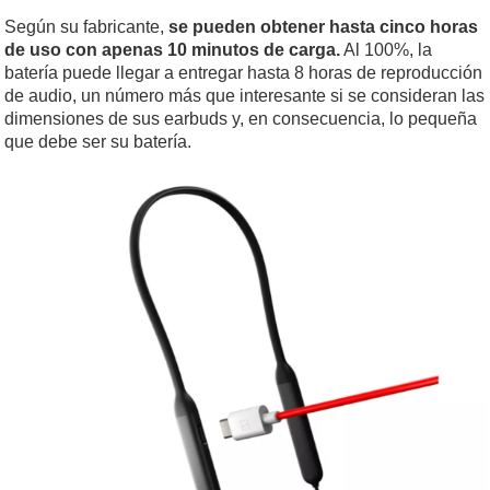
Según su fabricante,
se pueden obtener hasta cinco horas
de uso con apenas 10 minutos de carga.
Al 100%, la
batería puede llegar a entregar hasta 8 horas de reproducción
de audio, un número más que interesante si se consideran las
dimensiones de sus earbuds y, en consecuencia, lo pequeña
que debe ser su batería.