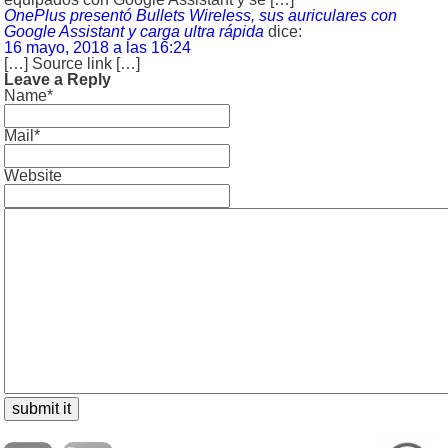
OnePlus presentó Bullets Wireless, sus auriculares con
Google Assistant y carga ultra rápida
dice:
16 mayo, 2018 a las 16:24
[…] Source link […]
Leave a Reply
Name*
Mail*
Website