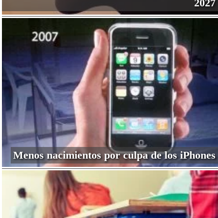
2027
Menos nacimientos por culpa de los iPhones