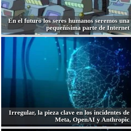
En el futuro los seres humanos seremos una
pequeñísima parte de Internet
Irregular, la pieza clave en los incidentes de
Meta, OpenAI y Anthropic