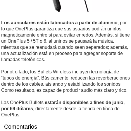
Los auriculares están fabricados a partir de aluminio
, por
lo que OnePlus garantiza que sus usuarios podrán unirlos
magnéticamente entre sí para evitar enredos. Además, si tiene
un OnePlus 5 / 5T o 6, al unirlos se pausará la música,
mientras que se reanudará cuando sean separados; además,
una actualización está en proceso para agregar soporte de
llamadas telefónicas.
Por otro lado, los Bullets Wireless incluyen tecnología de
“tubos de energía”. Básicamente, reducen las reverberaciones
dentro de los cables, aislando y estabilizando los sonidos.
Como resultado, es capaz de producir audio más claro y rico.
Las OnePlus Bullets
estarán disponibles a fines de junio,
por 69 dólares
, directamente desde la tienda en línea de
OnePlus.
Comentarios