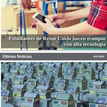
Estudiantes de Reino Unido hacen trampas
con alta tecnología
Últimas Noticias
VER MÁS