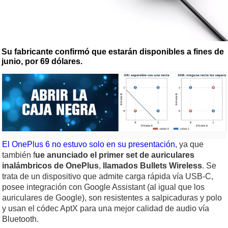
Su fabricante confirmó que estarán disponibles a fines de
junio, por 69 dólares.
El OnePlus 6 no estuvo solo en su presentación
, ya que
también f
ue anunciado el primer set de auriculares
inalámbricos de OnePlus
,
llamados Bullets Wireless
. Se
trata de un dispositivo que admite carga rápida vía USB-C,
posee integración con Google Assistant (al igual que los
auriculares de Google), son resistentes a salpicaduras y polo
y usan el códec AptX para una mejor calidad de audio vía
Bluetooth.