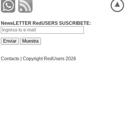
NewsLETTER RedUSERS SUSCRIBETE:
Contacto |
Copyright RedUsers 2026