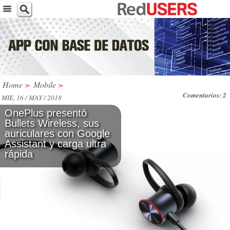
Home
>
Mobile
>
Comentarios: 2
MIE, 16 / MAY / 2018
OnePlus presentó
Bullets Wireless, sus
auriculares con Google
Assistant y carga ultra
rápida