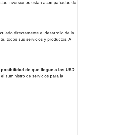
l estas inversiones están acompañadas de
culado directamente al desarrollo de la
te, todos sus servicios y productos. A
 posibilidad de que llegue a los USD
 suministro de servicios para la