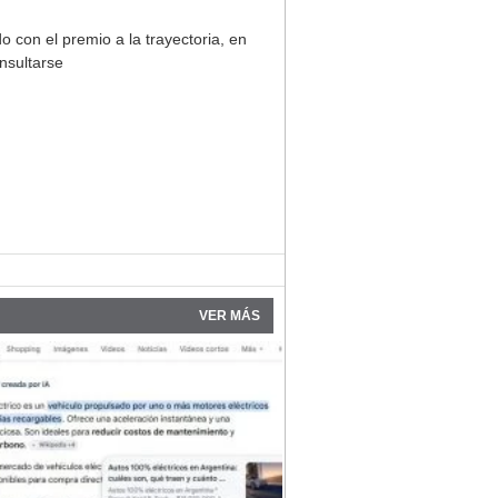
 con el premio a la trayectoria, en
nsultarse
VER MÁS