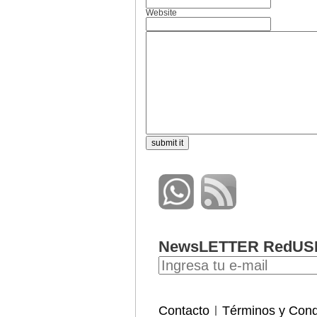
Website
NewsLETTER RedUS
Contacto
Términos y Cond