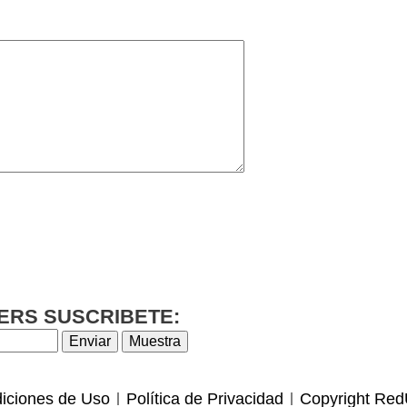
ERS SUSCRIBETE:
iciones de Uso
Política de Privacidad
Copyright Red