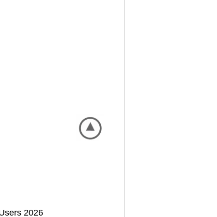
Users 2026