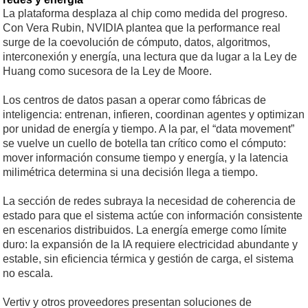
La plataforma desplaza al chip como medida del progreso.
Con Vera Rubin, NVIDIA plantea que la performance real
surge de la coevolución de cómputo, datos, algoritmos,
interconexión y energía, una lectura que da lugar a la Ley de
Huang como sucesora de la Ley de Moore.
Los centros de datos pasan a operar como fábricas de
inteligencia: entrenan, infieren, coordinan agentes y optimizan
por unidad de energía y tiempo. A la par, el “data movement”
se vuelve un cuello de botella tan crítico como el cómputo:
mover información consume tiempo y energía, y la latencia
milimétrica determina si una decisión llega a tiempo.
La sección de redes subraya la necesidad de coherencia de
estado para que el sistema actúe con información consistente
en escenarios distribuidos. La energía emerge como límite
duro: la expansión de la IA requiere electricidad abundante y
estable, sin eficiencia térmica y gestión de carga, el sistema
no escala.
Vertiv y otros proveedores presentan soluciones de