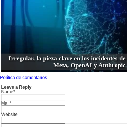
Irregular, la pieza clave en los incidentes de
Meta, OpenAI y Anthropic
Política de comentarios
Leave a Reply
Name*
Mail*
Website