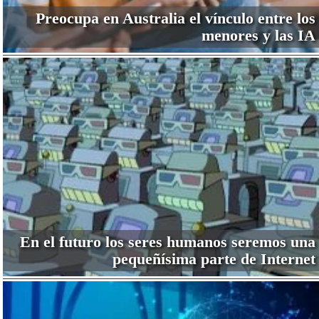
Preocupa en Australia el vínculo entre los
menores y las IA
En el futuro los seres humanos seremos una
pequeñísima parte de Internet