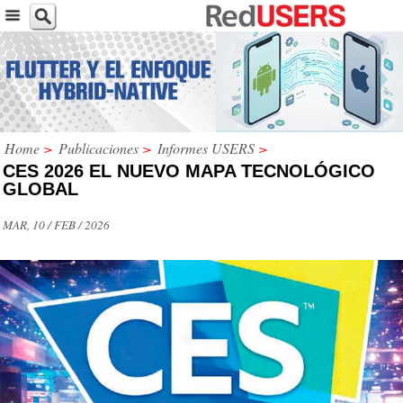
Home
>
Publicaciones
>
Informes USERS
>
CES 2026 EL NUEVO MAPA TECNOLÓGICO
GLOBAL
MAR, 10 / FEB / 2026