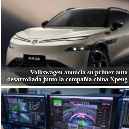
Volkswagen anuncia su primer auto
desarrollado junto la compañía china Xpeng