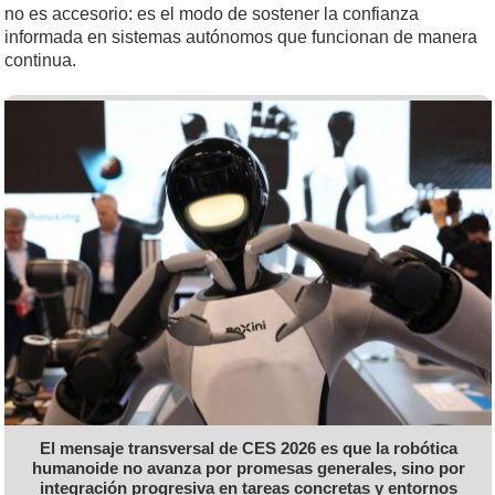
no es accesorio: es el modo de sostener la confianza
informada en sistemas autónomos que funcionan de manera
continua.
El mensaje transversal de CES 2026 es que la robótica
humanoide no avanza por promesas generales, sino por
integración progresiva en tareas concretas y entornos