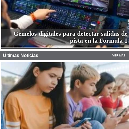
Gemelos digitales para detectar salidas de
pista en la Formula 1
Últimas Noticias
VER MÁS