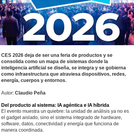
CES 2026 deja de ser una feria de productos y se
consolida como un mapa de sistemas donde la
inteligencia artificial se diseña, se integra y se gobierna
como infraestructura que atraviesa dispositivos, redes,
energía, cuerpos y entornos.
Autor:
Claudio Peña
Del producto al sistema: IA agéntica e IA híbrida
El evento muestra un quiebre: la unidad de análisis ya no es
el gadget aislado, sino el sistema integrado de hardware,
software, datos, conectividad y energía que funciona de
manera coordinada.