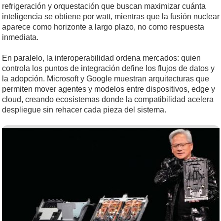
refrigeración y orquestación que buscan maximizar cuánta
inteligencia se obtiene por watt, mientras que la fusión nuclear
aparece como horizonte a largo plazo, no como respuesta
inmediata.
En paralelo, la interoperabilidad ordena mercados: quien
controla los puntos de integración define los flujos de datos y
la adopción. Microsoft y Google muestran arquitecturas que
permiten mover agentes y modelos entre dispositivos, edge y
cloud, creando ecosistemas donde la compatibilidad acelera
despliegue sin rehacer cada pieza del sistema.