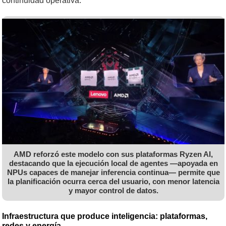
continuidad operativa.
AMD reforzó este modelo con sus plataformas Ryzen AI,
destacando que la ejecución local de agentes —apoyada en
NPUs capaces de manejar inferencia continua— permite que
la planificación ocurra cerca del usuario, con menor latencia
y mayor control de datos.
Infraestructura que produce inteligencia: plataformas,
redes y energía