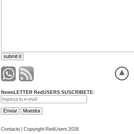
NewsLETTER RedUSERS SUSCRIBETE:
Contacto |
Copyright RedUsers 2026