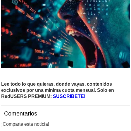
Lee todo lo que quieras, donde vayas, contenidos
exclusivos por una mínima cuota mensual. Solo en
RedUSERS PREMIUM:
SUSCRIBETE!
Comentarios
¡Comparte esta noticia!