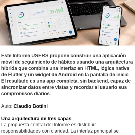
Este Informe USERS propone construir una aplicación
móvil de seguimiento de hábitos usando una arquitectura
híbrida que combina una interfaz en HTML, lógica nativa
de Flutter y un widget de Android en la pantalla de inicio.
El resultado es una app completa, sin backend, capaz de
sincronizar datos entre vistas y recordar al usuario sus
compromisos diarios.
Auto:
Claudio Bottini
Una arquitectura de tres capas
La propuesta central del Informe es distribuir
responsabilidades con claridad. La interfaz principal se