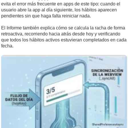
evita el error más frecuente en apps de este tipo: cuando el
usuario abre la app al día siguiente, los hábitos aparecen
pendientes sin que haga falta reiniciar nada.
El Informe también explica cómo se calcula la racha de forma
retroactiva, recorriendo hacia atrás desde hoy y verificando
que todos los hábitos activos estuvieran completados en cada
fecha.