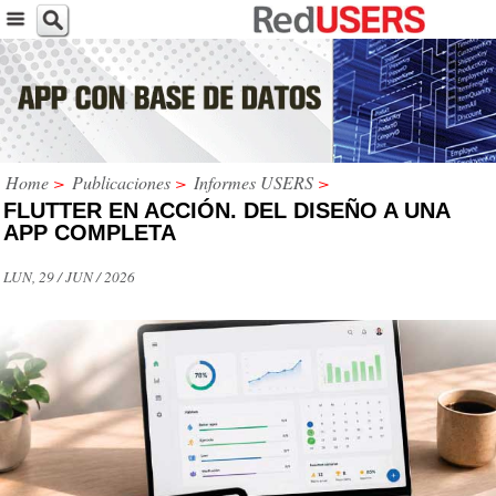
Home
>
Publicaciones
>
Informes USERS
>
FLUTTER EN ACCIÓN. DEL DISEÑO A UNA
APP COMPLETA
LUN, 29 / JUN / 2026