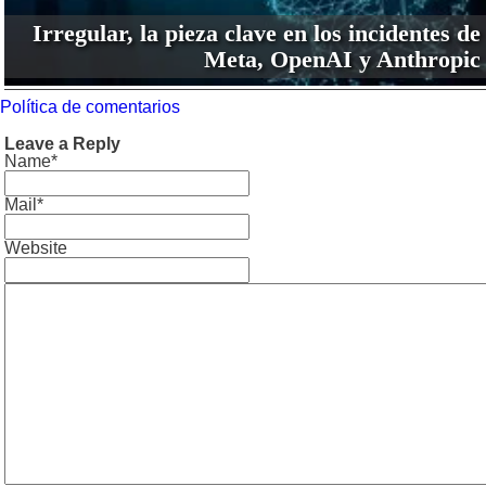
Irregular, la pieza clave en los incidentes de
Meta, OpenAI y Anthropic
Política de comentarios
Leave a Reply
Name*
Mail*
Website