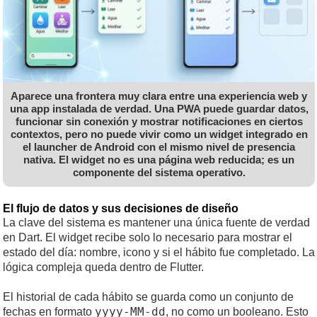
Aparece una frontera muy clara entre una experiencia web y
una app instalada de verdad. Una PWA puede guardar datos,
funcionar sin conexión y mostrar notificaciones en ciertos
contextos, pero no puede vivir como un widget integrado en
el launcher de Android con el mismo nivel de presencia
nativa. El widget no es una página web reducida; es un
componente del sistema operativo.
El flujo de datos y sus decisiones de diseño
La clave del sistema es mantener una única fuente de verdad
en Dart. El widget recibe solo lo necesario para mostrar el
estado del día: nombre, icono y si el hábito fue completado. La
lógica compleja queda dentro de Flutter.
El historial de cada hábito se guarda como un conjunto de
yyyy-MM-dd
fechas en formato
, no como un booleano. Esto