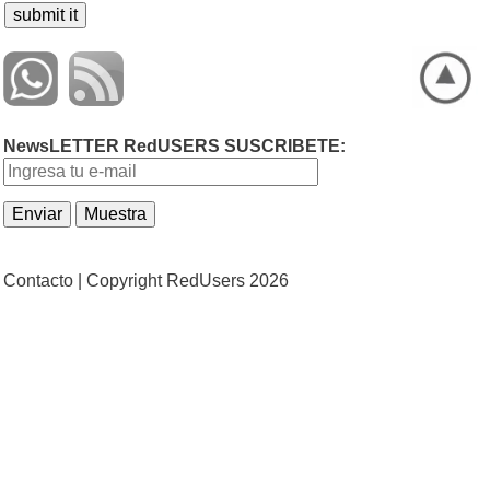
NewsLETTER RedUSERS SUSCRIBETE:
Contacto |
Copyright RedUsers 2026