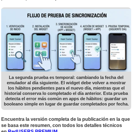
La segunda prueba es temporal: cambiando la fecha del
emulador al día siguiente. El widget debe volver a mostrar
los hábitos pendientes para el nuevo día, mientras que el
historial conserva lo completado el día anterior. Esta prueba
detecta el error más común en apps de hábitos: guardar un
booleano simple en lugar de guardar completados por fecha.
Encuentra la versión completa de la publicación en la que
se basa este resumen, con todos los detalles técnicos
en
RedUSERS PREMIUM