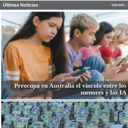
Últimas Noticias
VER MÁS
Preocupa en Australia el vínculo entre los
menores y las IA