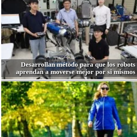
Desarrollan método para que los robots
aprendan a moverse mejor por si mismos