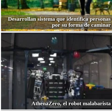
Desarrollan sistema que identifica personas
por su forma de caminar
AthenaZero, el robot malabarista