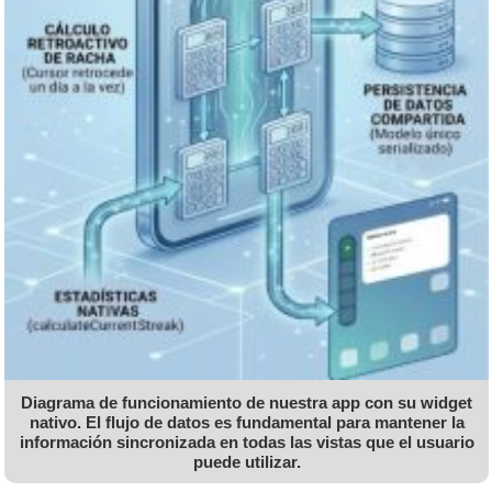
Diagrama de funcionamiento de nuestra app con su widget
nativo. El flujo de datos es fundamental para mantener la
información sincronizada en todas las vistas que el usuario
puede utilizar.