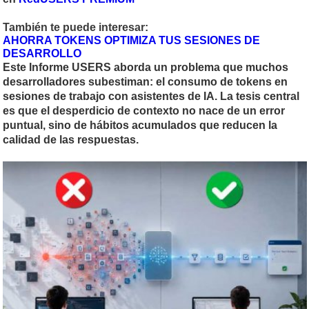
También te puede interesar:
AHORRA TOKENS OPTIMIZA TUS SESIONES DE
DESARROLLO
Este Informe USERS aborda un problema que muchos
desarrolladores subestiman: el consumo de tokens en
sesiones de trabajo con asistentes de IA. La tesis central
es que el desperdicio de contexto no nace de un error
puntual, sino de hábitos acumulados que reducen la
calidad de las respuestas.