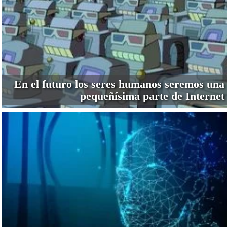
En el futuro los seres humanos seremos una
pequeñísima parte de Internet