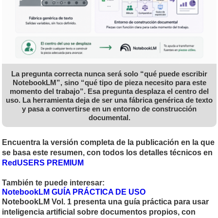
La pregunta correcta nunca será solo “qué puede escribir
NotebookLM”, sino “qué tipo de pieza necesito para este
momento del trabajo”. Esa pregunta desplaza el centro del
uso. La herramienta deja de ser una fábrica genérica de texto
y pasa a convertirse en un entorno de construcción
documental.
Encuentra la versión completa de la publicación en la que
se basa este resumen, con todos los detalles técnicos en
RedUSERS PREMIUM
También te puede interesar:
NotebookLM GUÍA PRÁCTICA DE USO
NotebookLM Vol. 1 presenta una guía práctica para usar
inteligencia artificial sobre documentos propios, con