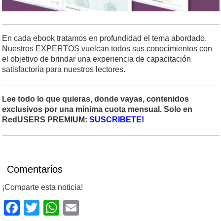
En cada ebook tratamos en profundidad el tema abordado.
Nuestros EXPERTOS vuelcan todos sus conocimientos con
el objetivo de brindar una experiencia de capacitación
satisfactoria para nuestros lectores.
Lee todo lo que quieras, donde vayas, contenidos
exclusivos por una mínima cuota mensual. Solo en
RedUSERS PREMIUM:
SUSCRIBETE!
Comentarios
¡Comparte esta noticia!
Facebook
Twitter
WhatsApp
Email