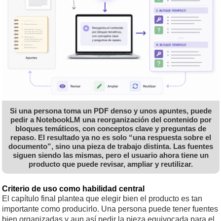
Si una persona toma un PDF denso y unos apuntes, puede
pedir a NotebookLM una reorganización del contenido por
bloques temáticos, con conceptos clave y preguntas de
repaso. El resultado ya no es solo “una respuesta sobre el
documento”, sino una pieza de trabajo distinta. Las fuentes
siguen siendo las mismas, pero el usuario ahora tiene un
producto que puede revisar, ampliar y reutilizar.
Criterio de uso como habilidad central
El capítulo final plantea que elegir bien el producto es tan
importante como producirlo. Una persona puede tener fuentes
bien organizadas y aun así pedir la pieza equivocada para el