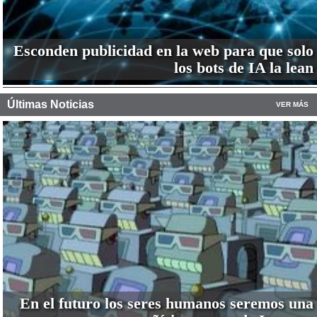
Esconden publicidad en la web para que solo
los bots de IA la lean
Últimas Noticias
VER MÁS
En el futuro los seres humanos seremos una