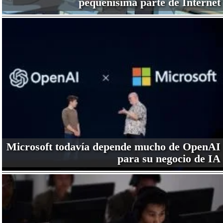
pequeñísima parte de Internet
Microsoft todavía depende mucho de OpenAI
para su negocio de IA