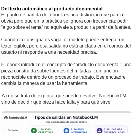
Del texto automático al producto documental
El punto de partida del ebook es una distinción que parece
obvia pero que en la práctica se ignora con frecuencia: pedir
“algo sobre el tema” no equivale a producir a partir de fuentes.
Cuando la consigna es vaga, el modelo puede entregar un
texto legible, pero esa salida no está anclada en el corpus del
usuario ni responde a una necesidad precisa.
El ebook introduce el concepto de “producto documental”: una
pieza construida sobre fuentes delimitadas, con función
reconocible dentro de un proceso de trabajo. Ese encuadre
cambia la manera de usar la herramienta.
Ya no se trata de explorar qué puede devolver NotebookLM,
sino de decidir qué pieza hace falta y para qué sirve.