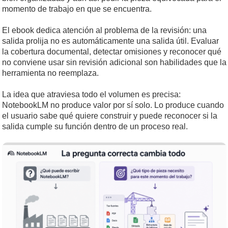
momento de trabajo en que se encuentra.
El ebook dedica atención al problema de la revisión: una
salida prolija no es automáticamente una salida útil. Evaluar
la cobertura documental, detectar omisiones y reconocer qué
no conviene usar sin revisión adicional son habilidades que la
herramienta no reemplaza.
La idea que atraviesa todo el volumen es precisa:
NotebookLM no produce valor por sí solo. Lo produce cuando
el usuario sabe qué quiere construir y puede reconocer si la
salida cumple su función dentro de un proceso real.