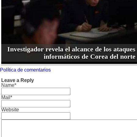
Investigador revela el alcance de los ataques
informáticos de Corea del norte
Política de comentarios
Leave a Reply
Name*
Mail*
Website