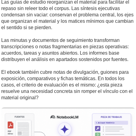
Las guías de estudio reorganizan el material para facilitar el
repaso sin releer todo el corpus. Las síntesis ejecutivas
condensan sin vaciar: conservan el problema central, los ejes
que organizan el material y los matices mínimos que cambian
el sentido si se pierden.
Las minutas y documentos de seguimiento transforman
transcripciones o notas fragmentarias en piezas operativas:
acuerdos, tareas y asuntos abiertos. Los informes base
distribuyen el análisis en apartados sostenidos por fuentes.
El ebook también cubre notas de divulgación, guiones para
exposición, comparativos y fichas temáticas. En todos los
casos, el criterio de evaluación es el mismo: ¿esta pieza
resuelve una necesidad concreta sin romper el vínculo con el
material original?