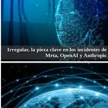
Irregular, la pieza clave en los incidentes de
Meta, OpenAI y Anthropic