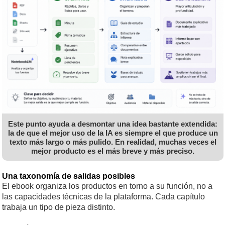
Este punto ayuda a desmontar una idea bastante extendida:
la de que el mejor uso de la IA es siempre el que produce un
texto más largo o más pulido. En realidad, muchas veces el
mejor producto es el más breve y más preciso.
Una taxonomía de salidas posibles
El ebook organiza los productos en torno a su función, no a
las capacidades técnicas de la plataforma. Cada capítulo
trabaja un tipo de pieza distinto.