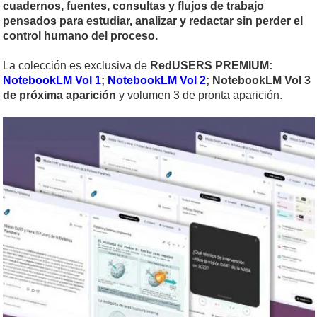
cuadernos, fuentes, consultas y flujos de trabajo
pensados para estudiar, analizar y redactar sin perder el
control humano del proceso.
La colección es exclusiva de
RedUSERS PREMIUM:
NotebookLM Vol 1
;
NotebookLM Vol 2
; NotebookLM Vol 3
de próxima aparición
y volumen 3 de pronta aparición.