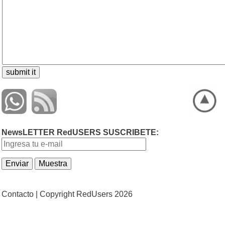
NewsLETTER RedUSERS SUSCRIBETE:
Contacto |
Copyright RedUsers 2026