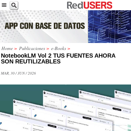
Home
>
Publicaciones
>
e-Books
>
NotebookLM Vol 2 TUS FUENTES AHORA
SON REUTILIZABLES
MAR, 30 / JUN / 2026