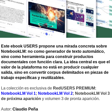
Este ebook USERS propone una mirada concreta sobre
NotebookLM: no como generador de texto automático,
sino como herramienta para construir productos
documentales con función clara. La idea central es que el
valor de la plataforma no está en producir cualquier
salida, sino en convertir corpus delimitados en piezas de
trabajo específicas y reutilizables.
La colección es exclusiva de
RedUSERS PREMIUM:
NotebookLM Vol 1
;
NotebookLM Vol 2
; NotebookLM Vol 3
de próxima aparición
y volumen 3 de pronta aparición.
Autor:
Claudio Peña