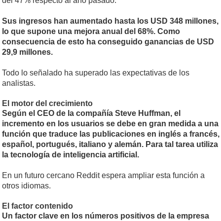
del 47% respecto al año pasado.
Sus ingresos han aumentado hasta los USD 348 millones,
lo que supone una mejora anual del 68%. Como
consecuencia de esto ha conseguido ganancias de USD
29,9 millones.
Todo lo señalado ha superado las expectativas de los
analistas.
El motor del crecimiento
Según el CEO de la compañía Steve Huffman, el
incremento en los usuarios se debe en gran medida a una
función que traduce las publicaciones en inglés a francés,
español, portugués, italiano y alemán. Para tal tarea utiliza
la tecnología de inteligencia artificial.
En un futuro cercano Reddit espera ampliar esta función a
otros idiomas.
El factor contenido
Un factor clave en los números positivos de la empresa