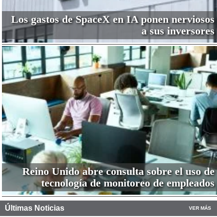
Los gastos de SpaceX en IA ponen nerviosos
a sus inversores
Reino Unido abre consulta sobre el uso de
tecnología de monitoreo de empleados
Últimas Noticias
VER MÁS