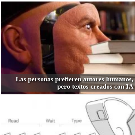
Las personas prefieren autores humanos,
pero textos creados con IA