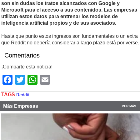
son sin dudas los tratos alcanzados con Google y
Microsoft para el acceso a sus contenidos. Las empresas
utilizan estos datos para entrenar los modelos de
inteligencia artificial propios y de sus asociados.
Hasta que punto estos ingresos son fundamentales o un extra
que Reddit no debería considerar a largo plazo está por verse.
Comentarios
¡Comparte esta noticia!
Facebook
Twitter
WhatsApp
Email
TAGS
Reddit
Más Empresas
VER MÁS