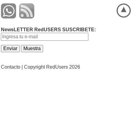
NewsLETTER RedUSERS SUSCRIBETE:
Contacto |
Copyright RedUsers 2026