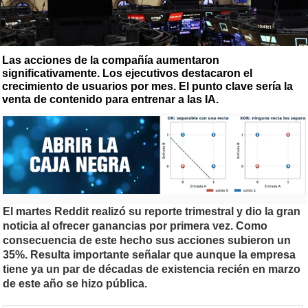
Las acciones de la compañía aumentaron
significativamente. Los ejecutivos destacaron el
crecimiento de usuarios por mes. El punto clave sería la
venta de contenido para entrenar a las IA.
El martes Reddit realizó su reporte trimestral y dio la gran
noticia al ofrecer ganancias por primera vez. Como
consecuencia de este hecho sus acciones subieron un
35%. Resulta importante señalar que aunque la empresa
tiene ya un par de décadas de existencia recién en marzo
de este año se hizo pública.