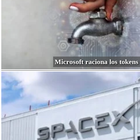
Microsoft raciona los tokens