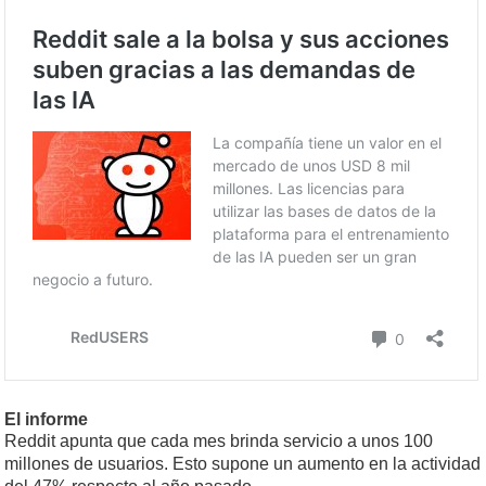
El informe
Reddit apunta que cada mes brinda servicio a unos 100
millones de usuarios. Esto supone un aumento en la actividad