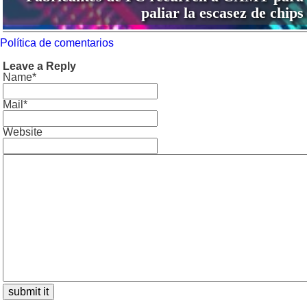
paliar la escasez de chips
Política de comentarios
Leave a Reply
Name*
Mail*
Website