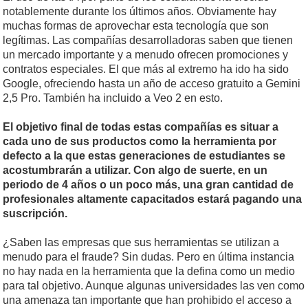
notablemente durante los últimos años. Obviamente hay
muchas formas de aprovechar esta tecnología que son
legítimas. Las compañías desarrolladoras saben que tienen
un mercado importante y a menudo ofrecen promociones y
contratos especiales. El que más al extremo ha ido ha sido
Google, ofreciendo hasta un año de acceso gratuito a Gemini
2,5 Pro. También ha incluido a Veo 2 en esto.
El objetivo final de todas estas compañías es situar a
cada uno de sus productos como la herramienta por
defecto a la que estas generaciones de estudiantes se
acostumbrarán a utilizar. Con algo de suerte, en un
periodo de 4 años o un poco más, una gran cantidad de
profesionales altamente capacitados estará pagando una
suscripción.
¿Saben las empresas que sus herramientas se utilizan a
menudo para el fraude? Sin dudas. Pero en última instancia
no hay nada en la herramienta que la defina como un medio
para tal objetivo. Aunque algunas universidades las ven como
una amenaza tan importante que han prohibido el acceso a