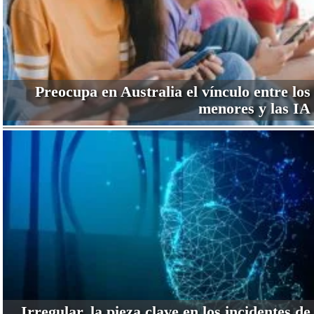
Preocupa en Australia el vínculo entre los
menores y las IA
Irregular, la pieza clave en los incidentes de