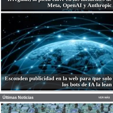
Meta, OpenAI y Anthropic
Esconden publicidad en la web para que solo
los bots de IA la lean
Últimas Noticias
VER MÁS