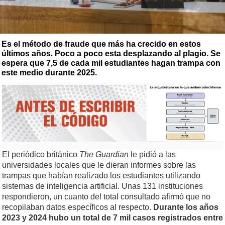
Es el método de fraude que más ha crecido en estos
últimos años. Poco a poco esta desplazando al plagio. Se
espera que 7,5 de cada mil estudiantes hagan trampa con
este medio durante 2025.
El periódico británico
The Guardian
le pidió a las
universidades locales que le dieran informes sobre las
trampas que habían realizado los estudiantes utilizando
sistemas de inteligencia artificial. Unas 131 instituciones
respondieron, un cuanto del total consultado afirmó que no
recopilaban datos específicos al respecto.
Durante los años
2023 y 2024 hubo un total de 7 mil casos registrados entre