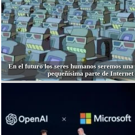
En el futuro los seres humanos seremos una
pequeñísima parte de Internet