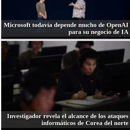
Microsoft todavía depende mucho de OpenAI
para su negocio de IA
Investigador revela el alcance de los ataques
informáticos de Corea del norte