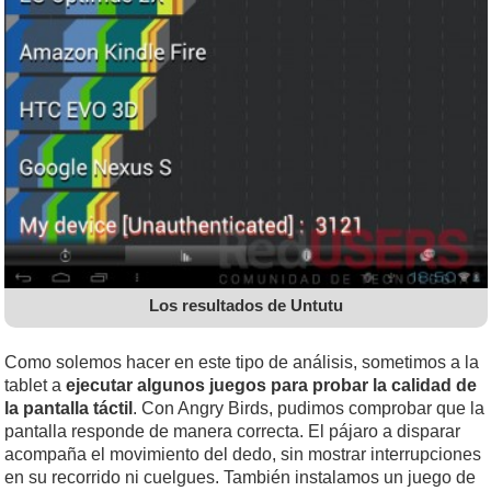
Los resultados de Untutu
Como solemos hacer en este tipo de análisis, sometimos a la
tablet a
ejecutar algunos juegos para probar la calidad de
la pantalla táctil
. Con Angry Birds, pudimos comprobar que la
pantalla responde de manera correcta. El pájaro a disparar
acompaña el movimiento del dedo, sin mostrar interrupciones
en su recorrido ni cuelgues. También instalamos un juego de