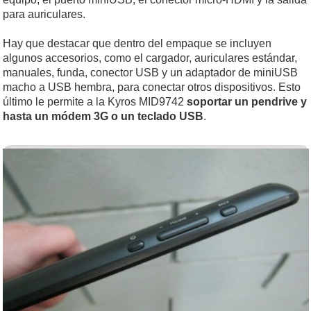
para auriculares.
Hay que destacar que dentro del empaque se incluyen
algunos accesorios, como el cargador, auriculares estándar,
manuales, funda, conector USB y un adaptador de miniUSB
macho a USB hembra, para conectar otros dispositivos. Esto
último le permite a la Kyros MID9742
soportar un pendrive y
hasta un módem 3G o un teclado USB
.