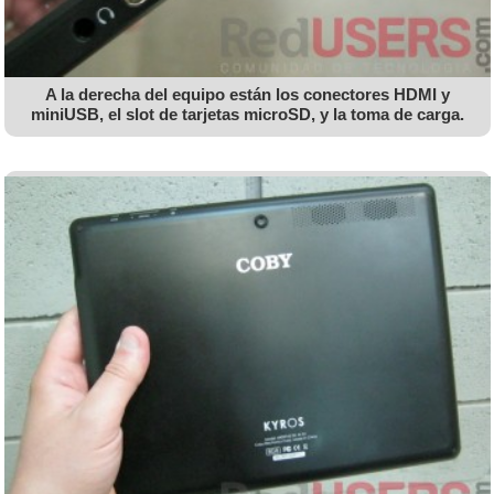
A la derecha del equipo están los conectores HDMI y
miniUSB, el slot de tarjetas microSD, y la toma de carga.