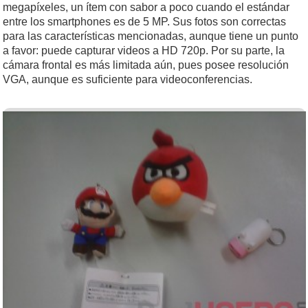
megapíxeles, un ítem con sabor a poco cuando el estándar
entre los smartphones es de 5 MP. Sus fotos son correctas
para las características mencionadas, aunque tiene un punto
a favor: puede capturar videos a HD 720p. Por su parte, la
cámara frontal es más limitada aún, pues posee resolución
VGA, aunque es suficiente para videoconferencias.