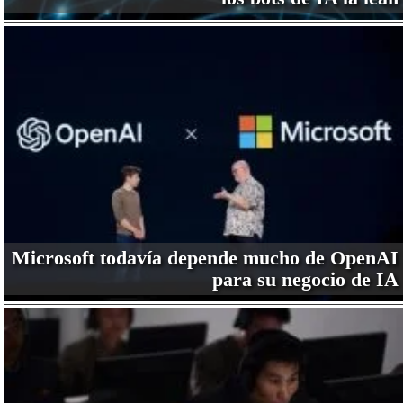
Microsoft todavía depende mucho de OpenAI
para su negocio de IA