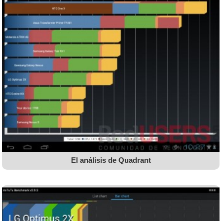
El análisis de Quadrant