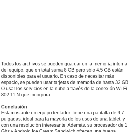
Todos los archivos se pueden guardar en la memoria interna
del equipo, que en total suma 8 GB pero sólo 4,5 GB están
disponibles para el usuario. En caso de necesitar más
espacio, se pueden usar tarjetas de memoria de hasta 32 GB.
O usar los servicios en la nube a través de la conexión Wi-Fi
802.11 N que incorpora.
Conclusión
Estamos ante un equipo tentador: tiene una pantalla de 9,7
pulgadas, ideal para la mayoría de los usos de una tablet, y
con una resolución interesante. Además, su procesador de 1
Ghz y Android Ice Cream Sandwich ofrecen una buena