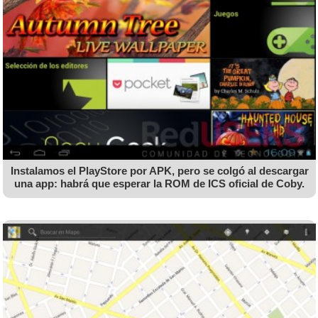
Instalamos el PlayStore por APK, pero se colgó al descargar
una app: habrá que esperar la ROM de ICS oficial de Coby.