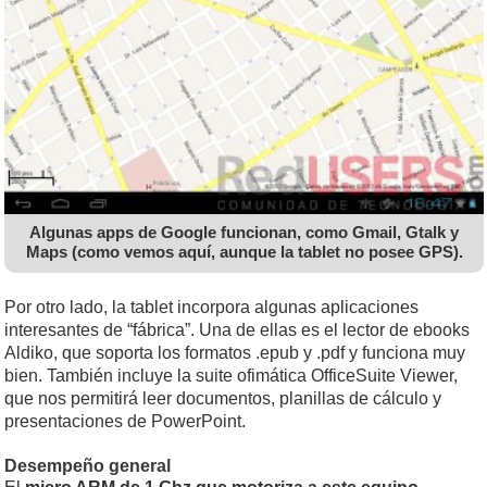
Algunas apps de Google funcionan, como Gmail, Gtalk y
Maps (como vemos aquí, aunque la tablet no posee GPS).
Por otro lado, la tablet incorpora algunas aplicaciones
interesantes de “fábrica”. Una de ellas es el lector de ebooks
Aldiko, que soporta los formatos .epub y .pdf y funciona muy
bien. También incluye la suite ofimática OfficeSuite Viewer,
que nos permitirá leer documentos, planillas de cálculo y
presentaciones de PowerPoint.
Desempeño general