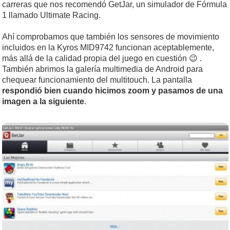
carreras que nos recomendó GetJar, un simulador de Fórmula
1 llamado Ultimate Racing.
Ahí comprobamos que también los sensores de movimiento
incluidos en la Kyros MID9742 funcionan aceptablemente,
más allá de la calidad propia del juego en cuestión 😉 .
También abrimos la galería multimedia de Android para
chequear funcionamiento del multitouch. La pantalla
respondió bien cuando hicimos zoom y pasamos de una
imagen a la siguiente
.