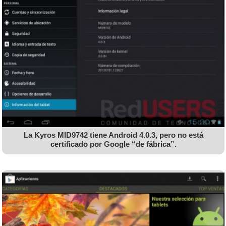
La Kyros MID9742 tiene Android 4.0.3, pero no está
certificado por Google “de fábrica”.