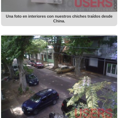
Una foto en interiores con nuestros chiches traídos desde
China.