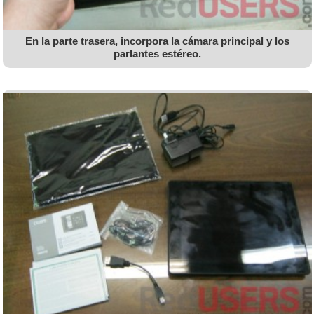
En la parte trasera, incorpora la cámara principal y los
parlantes estéreo.