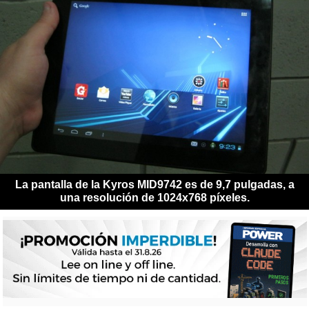
La pantalla de la Kyros MID9742 es de 9,7 pulgadas, a
una resolución de 1024x768 píxeles.