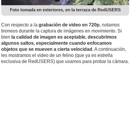
Foto tomada en exteriores, en la terraza de RedUSERS
Con respecto a la
grabación de video en 720p
, notamos
tironeos durante la captura de imágenes en movimiento. Si
bien
la calidad de imagen es aceptable, descubrimos
algunos saltos, especialmente cuando enfocamos
objetos que se mueven a cierta velocidad
. A continuación,
les mostramos el video de un felino (que ya es estrella
exclusiva de RedUSERS) que usamos para probar la cámara.