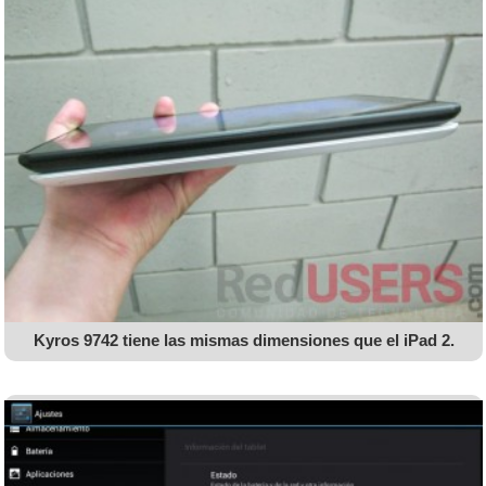
Kyros 9742 tiene las mismas dimensiones que el iPad 2.