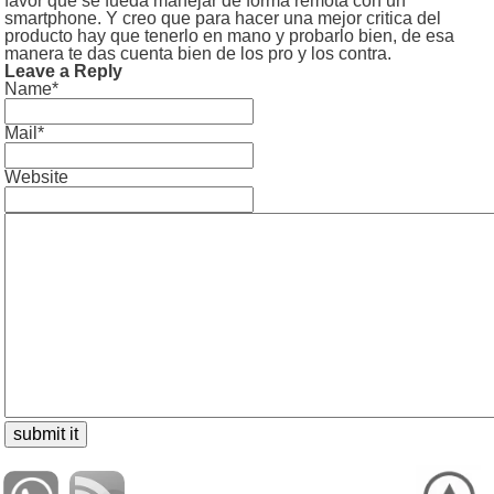
favor que se fueda manejar de forma remota con un
smartphone. Y creo que para hacer una mejor critica del
producto hay que tenerlo en mano y probarlo bien, de esa
manera te das cuenta bien de los pro y los contra.
Leave a Reply
Name*
Mail*
Website