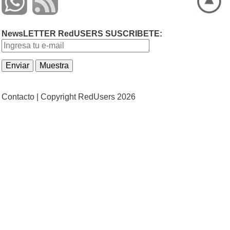
NewsLETTER RedUSERS SUSCRIBETE:
Contacto |
Copyright RedUsers 2026