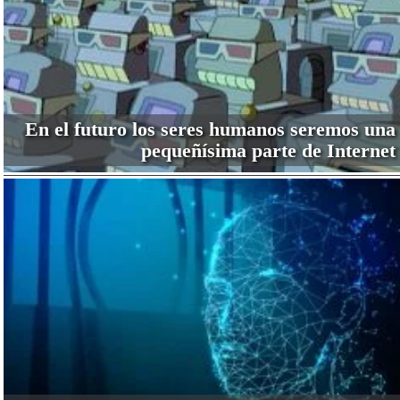
En el futuro los seres humanos seremos una
pequeñísima parte de Internet