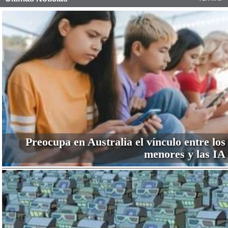
Preocupa en Australia el vínculo entre los
menores y las IA