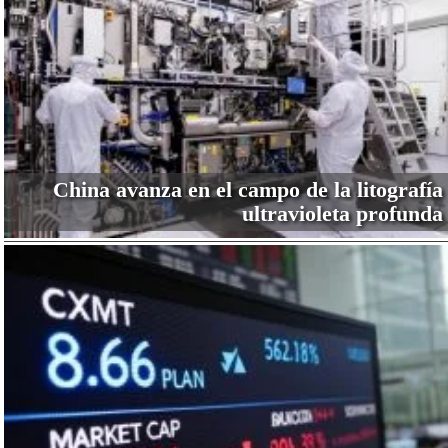
China avanza en el campo de la litografía
ultravioleta profunda