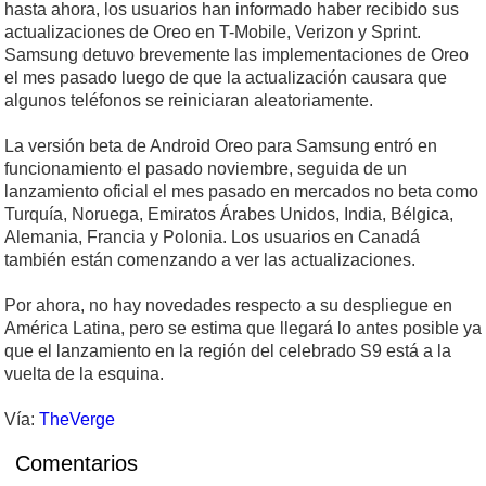
hasta ahora, los usuarios han informado haber recibido sus
actualizaciones de Oreo en T-Mobile, Verizon y Sprint.
Samsung detuvo brevemente las implementaciones de Oreo
el mes pasado luego de que la actualización causara que
algunos teléfonos se reiniciaran aleatoriamente.
La versión beta de Android Oreo para Samsung entró en
funcionamiento el pasado noviembre, seguida de un
lanzamiento oficial el mes pasado en mercados no beta como
Turquía, Noruega, Emiratos Árabes Unidos, India, Bélgica,
Alemania, Francia y Polonia. Los usuarios en Canadá
también están comenzando a ver las actualizaciones.
Por ahora, no hay novedades respecto a su despliegue en
América Latina, pero se estima que llegará lo antes posible ya
que el lanzamiento en la región del celebrado S9 está a la
vuelta de la esquina.
Vía:
TheVerge
Comentarios