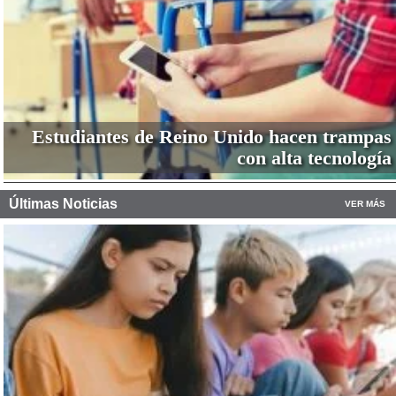
Estudiantes de Reino Unido hacen trampas
con alta tecnología
Últimas Noticias
VER MÁS