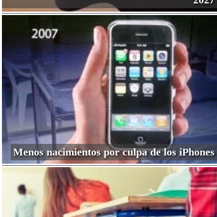
Menos nacimientos por culpa de los iPhones