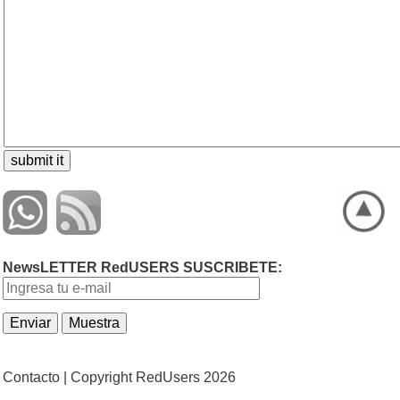
NewsLETTER RedUSERS SUSCRIBETE:
Contacto |
Copyright RedUsers 2026