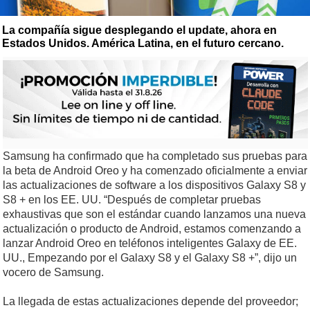
La compañía sigue desplegando el update, ahora en
Estados Unidos. América Latina, en el futuro cercano.
Samsung ha confirmado que ha completado sus pruebas para
la beta de Android Oreo y ha comenzado oficialmente a enviar
las actualizaciones de software a los dispositivos Galaxy S8 y
S8 + en los EE. UU. “Después de completar pruebas
exhaustivas que son el estándar cuando lanzamos una nueva
actualización o producto de Android, estamos comenzando a
lanzar Android Oreo en teléfonos inteligentes Galaxy de EE.
UU., Empezando por el Galaxy S8 y el Galaxy S8 +”, dijo un
vocero de Samsung.
La llegada de estas actualizaciones depende del proveedor;