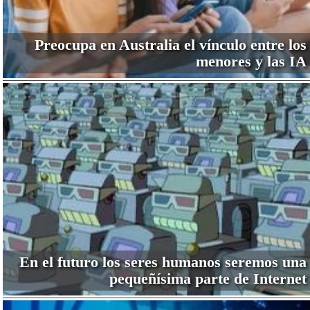
Preocupa en Australia el vínculo entre los
menores y las IA
En el futuro los seres humanos seremos una
pequeñísima parte de Internet