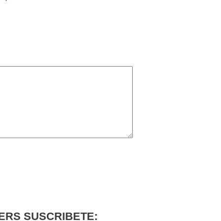
ERS SUSCRIBETE: