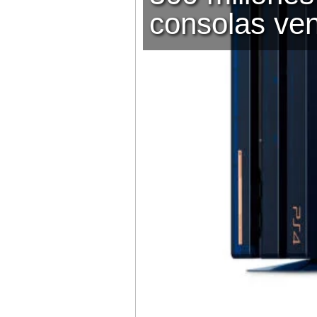
consolas ve