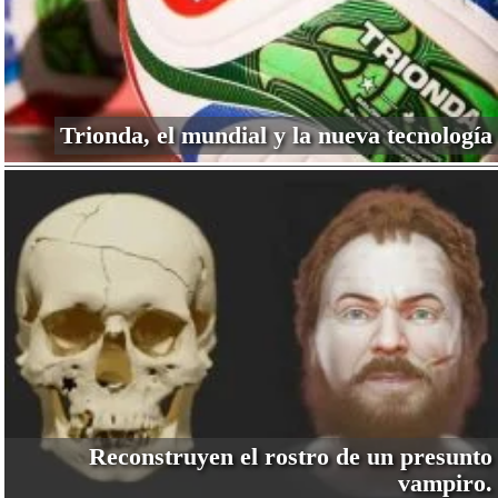
Trionda, el mundial y la nueva tecnología
Reconstruyen el rostro de un presunto
vampiro.