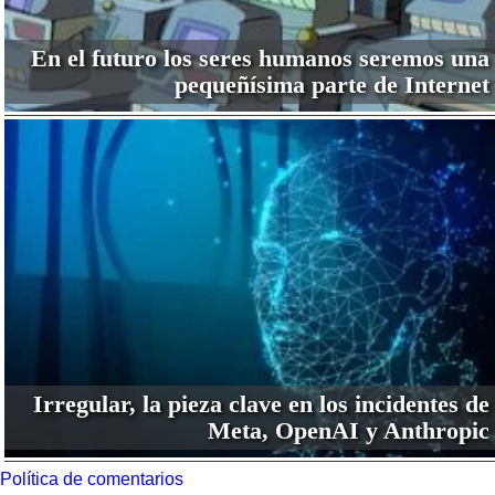
En el futuro los seres humanos seremos una
pequeñísima parte de Internet
Irregular, la pieza clave en los incidentes de
Meta, OpenAI y Anthropic
Política de comentarios