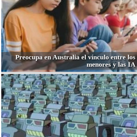
Preocupa en Australia el vínculo entre los
menores y las IA