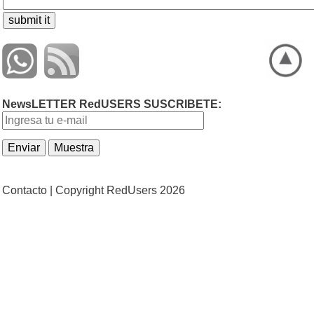
NewsLETTER RedUSERS SUSCRIBETE:
Contacto |
Copyright RedUsers 2026