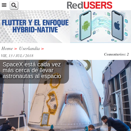
Home
>
Userlandia
>
Comentarios: 2
VIE, 13 / JUL / 2018
SpaceX está cada vez
más cerca de llevar
astronautas al espacio