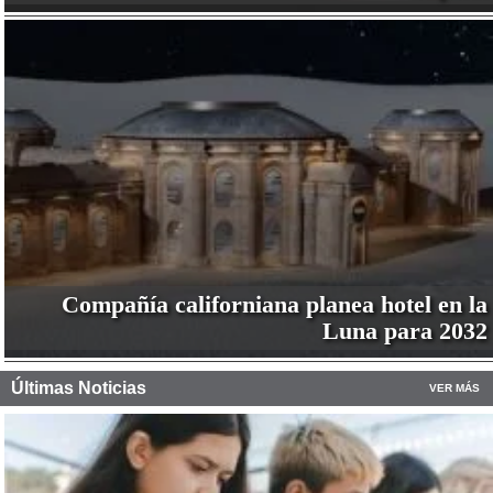
Compañía californiana planea hotel en la
Luna para 2032
Últimas Noticias
VER MÁS