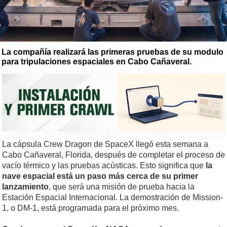
La compañía realizará las primeras pruebas de su modulo
para tripulaciones espaciales en Cabo Cañaveral.
La cápsula Crew Dragon de SpaceX llegó esta semana a
Cabo Cañaveral, Florida, después de completar el proceso de
vacío térmico y las pruebas acústicas. Esto significa que
la
nave espacial está un paso más cerca de su primer
lanzamiento
, que será una misión de prueba hacia la
Estación Espacial Internacional. La demostración de Mission-
1, o DM-1, está programada para el próximo mes.