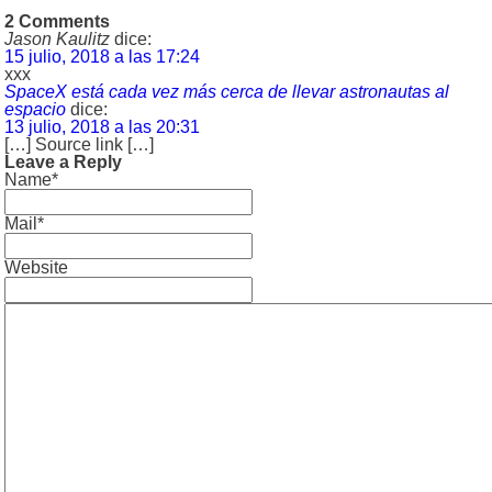
2 Comments
Jason Kaulitz
dice:
15 julio, 2018 a las 17:24
xxx
SpaceX está cada vez más cerca de llevar astronautas al
espacio
dice:
13 julio, 2018 a las 20:31
[…] Source link […]
Leave a Reply
Name*
Mail*
Website