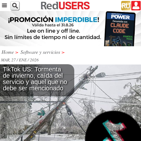
Home
>
Software y servicios
>
MAR, 27 / ENE / 2026
TikTok US: Tormenta
de invierno, caída del
servicio y aquel que no
debe ser mencionado