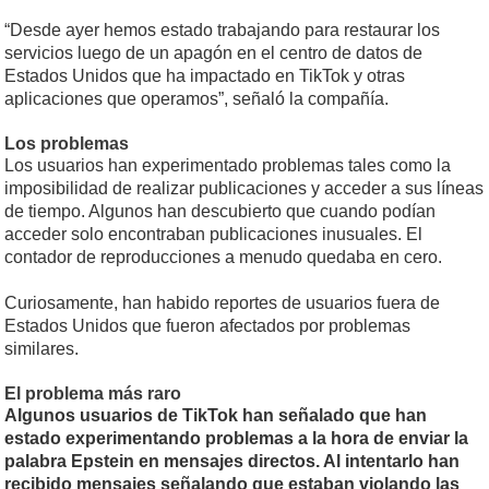
“Desde ayer hemos estado trabajando para restaurar los
servicios luego de un apagón en el centro de datos de
Estados Unidos que ha impactado en TikTok y otras
aplicaciones que operamos”, señaló la compañía.
Los problemas
Los usuarios han experimentado problemas tales como la
imposibilidad de realizar publicaciones y acceder a sus líneas
de tiempo. Algunos han descubierto que cuando podían
acceder solo encontraban publicaciones inusuales. El
contador de reproducciones a menudo quedaba en cero.
Curiosamente, han habido reportes de usuarios fuera de
Estados Unidos que fueron afectados por problemas
similares.
El problema más raro
Algunos usuarios de TikTok han señalado que han
estado experimentando problemas a la hora de enviar la
palabra Epstein en mensajes directos. Al intentarlo han
recibido mensajes señalando que estaban violando las