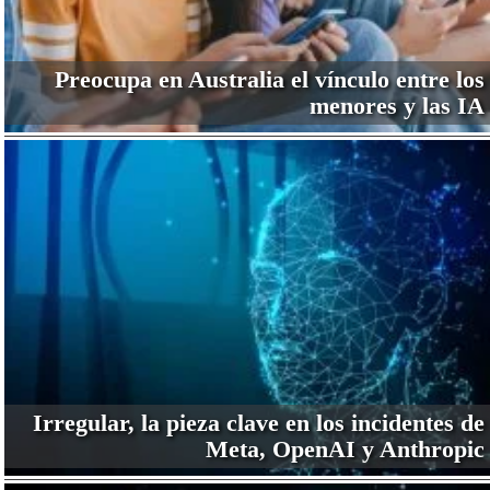
Preocupa en Australia el vínculo entre los
menores y las IA
Irregular, la pieza clave en los incidentes de
Meta, OpenAI y Anthropic