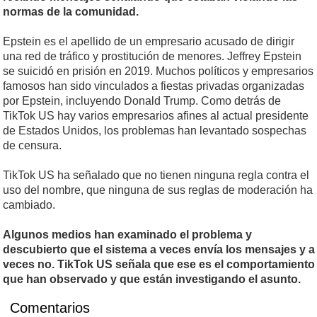
normas de la comunidad.
Epstein es el apellido de un empresario acusado de dirigir
una red de tráfico y prostitución de menores. Jeffrey Epstein
se suicidó en prisión en 2019. Muchos políticos y empresarios
famosos han sido vinculados a fiestas privadas organizadas
por Epstein, incluyendo Donald Trump. Como detrás de
TikTok US hay varios empresarios afines al actual presidente
de Estados Unidos, los problemas han levantado sospechas
de censura.
TikTok US ha señalado que no tienen ninguna regla contra el
uso del nombre, que ninguna de sus reglas de moderación ha
cambiado.
Algunos medios han examinado el problema y
descubierto que el sistema a veces envía los mensajes y a
veces no. TikTok US señala que ese es el comportamiento
que han observado y que están investigando el asunto.
Comentarios