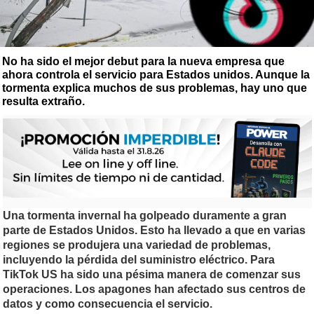
No ha sido el mejor debut para la nueva empresa que
ahora controla el servicio para Estados unidos. Aunque la
tormenta explica muchos de sus problemas, hay uno que
resulta extraño.
Una tormenta invernal ha golpeado duramente a gran
parte de Estados Unidos. Esto ha llevado a que en varias
regiones se produjera una variedad de problemas,
incluyendo la pérdida del suministro eléctrico. Para
TikTok US ha sido una pésima manera de comenzar sus
operaciones. Los apagones han afectado sus centros de
datos y como consecuencia el servicio.