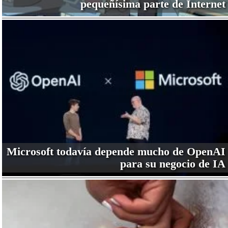
pequeñísima parte de Internet
Microsoft todavía depende mucho de OpenAI
para su negocio de IA