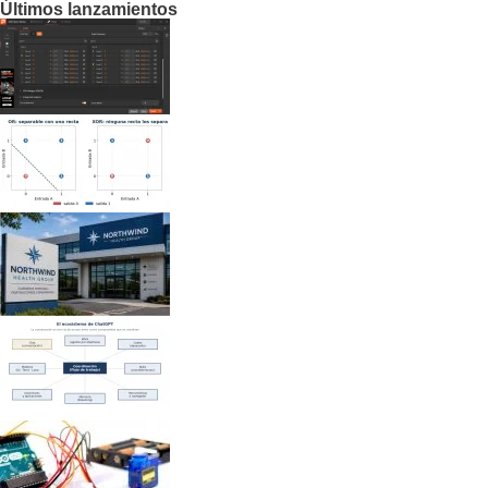
Últimos lanzamientos