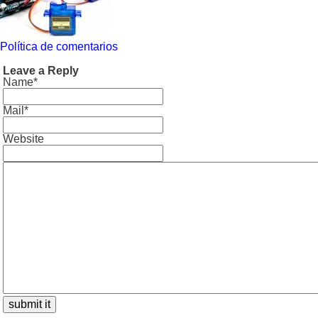
Política de comentarios
Leave a Reply
Name*
Mail*
Website