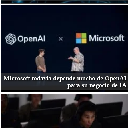
Microsoft todavía depende mucho de OpenAI
para su negocio de IA