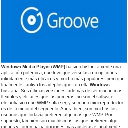
Windows Media Player (WMP)
ha sido históricamente una
aplicación polémica, que tuvo que vérselas con opciones
infinitamente más eficaces y mucho más populares, pero que
finalmente cautivó los adeptos que con ella
Windows
buscaba. Sus últimas versiones, además de ser mucho más
flexibles y eficaces que las primeras, no son el software
elefantiásico que WMP solía ser, y su modo mini reproductor
es de lo mejor del segmento. Ahora bien, son muchos los
usuarios que todavía prefieren algo más que WMP. Por
supuesto, también son muchísimos los que prefieren algo
menos y corren hacia opciones más austeras e igualmente