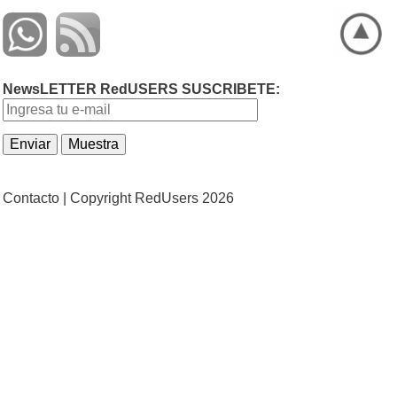
NewsLETTER RedUSERS SUSCRIBETE:
Contacto |
Copyright RedUsers 2026