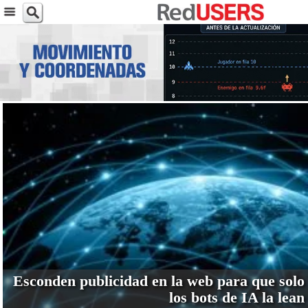
VER MÁS
Esconden publicidad en la web para que solo
los bots de IA la lean