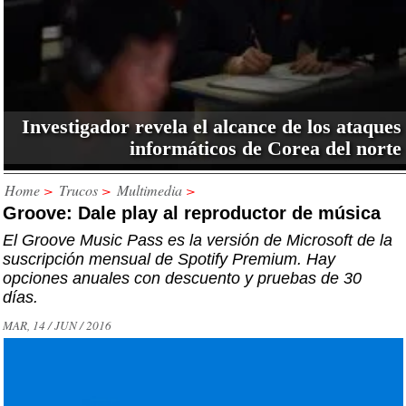
Investigador revela el alcance de los ataques
informáticos de Corea del norte
Home
>
Trucos
>
Multimedia
>
Groove: Dale play al reproductor de música
El Groove Music Pass es la versión de Microsoft de la
suscripción mensual de Spotify Premium. Hay
opciones anuales con descuento y pruebas de 30
días.
MAR, 14 / JUN / 2016