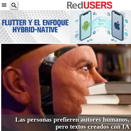
VER MÁS
Las personas prefieren autores humanos,
pero textos creados con IA