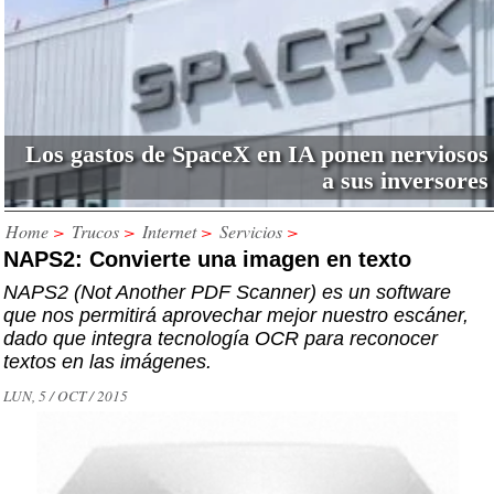
Los gastos de SpaceX en IA ponen nerviosos
a sus inversores
Home
>
Trucos
>
Internet
>
Servicios
>
NAPS2: Convierte una imagen en texto
NAPS2 (Not Another PDF Scanner) es un software
que nos permitirá aprovechar mejor nuestro escáner,
dado que integra tecnología OCR para reconocer
textos en las imágenes.
LUN, 5 / OCT / 2015