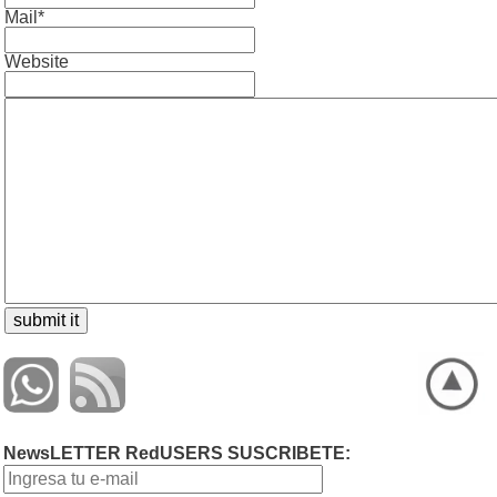
Mail*
Website
NewsLETTER RedUSERS SUSCRIBETE: