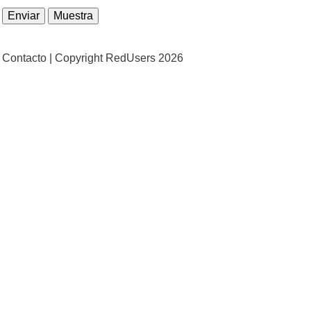
Contacto |
Copyright RedUsers 2026