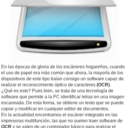
En las épocas de gloria de los escáneres hogareños, cuando
el uso de papel era más común que ahora, la mayoría de los
dispositivos de este tipo traían consigo un software capaz de
realizar el reconocimiento óptico de caracteres
(OCR)
.
¿Qué es esto? Pues bien, se trata de una tecnología de
software que permite a la PC identificar letras en una imagen
escaneada. De esta forma, se obtiene un texto que se puede
copiar y modificar en cualquier editor de documentos.
En la actualidad encontramos el escáner integrado en las
impresoras multifunción, las que no suelen traer software de
OCR
y se valen de un controlador básico para realizar el