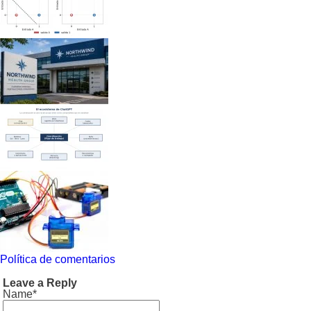
Política de comentarios
Leave a Reply
Name*