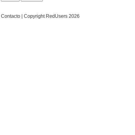
Contacto |
Copyright RedUsers 2026