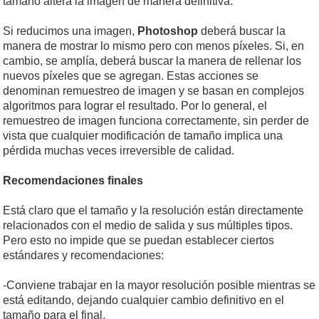
tamaño altera la imagen de manera definitiva.
Si reducimos una imagen,
Photoshop
deberá buscar la
manera de mostrar lo mismo pero con menos píxeles. Si, en
cambio, se amplía, deberá buscar la manera de rellenar los
nuevos píxeles que se agregan. Estas acciones se
denominan remuestreo de imagen y se basan en complejos
algoritmos para lograr el resultado. Por lo general, el
remuestreo de imagen funciona correctamente, sin perder de
vista que cualquier modificación de tamaño implica una
pérdida muchas veces irreversible de calidad.
Recomendaciones finales
Está claro que el tamaño y la resolución están directamente
relacionados con el medio de salida y sus múltiples tipos.
Pero esto no impide que se puedan establecer ciertos
estándares y recomendaciones:
-Conviene trabajar en la mayor resolución posible mientras se
está editando, dejando cualquier cambio definitivo en el
tamaño para el final.