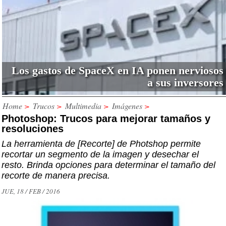
Los gastos de SpaceX en IA ponen nerviosos
a sus inversores
Home
>
Trucos
>
Multimedia
>
Imágenes
>
Photoshop: Trucos para mejorar tamaños y
resoluciones
La herramienta de [Recorte] de Photshop permite
recortar un segmento de la imagen y desechar el
resto. Brinda opciones para determinar el tamaño del
recorte de manera precisa.
JUE, 18 / FEB / 2016