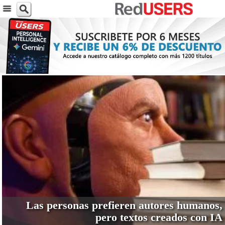
VER MÁS
Las personas prefieren autores humanos,
pero textos creados con IA