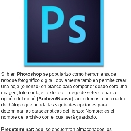
Si bien
Photoshop
se popularizó como herramienta de
retoque fotográfico digital, obviamente también permite crear
una hoja (o lienzo) en blanco para componer desde cero una
imagen, fotomontaje, texto, etc. Luego de seleccionar la
opción del menú
[Archivo/Nuevo]
, accedemos a un cuadro
de diálogo que brinda las siguientes opciones para
determinar las características del lienzo: Nombre: es el
nombre del archivo con el cual será guardado.
Predeterminar:
aquí se encuentran almacenados los