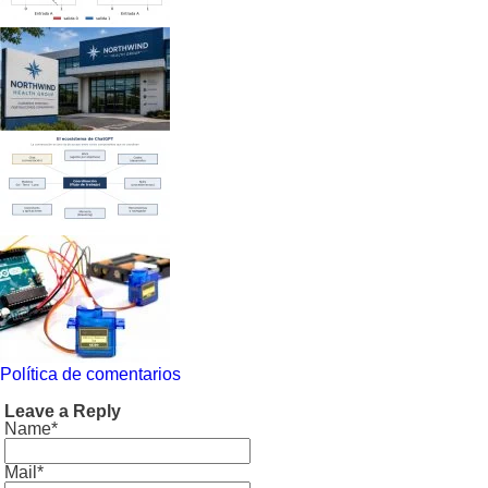
Política de comentarios
Leave a Reply
Name*
Mail*