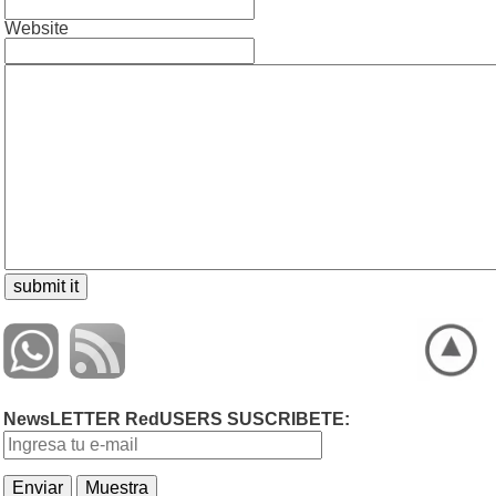
Website
NewsLETTER RedUSERS SUSCRIBETE: