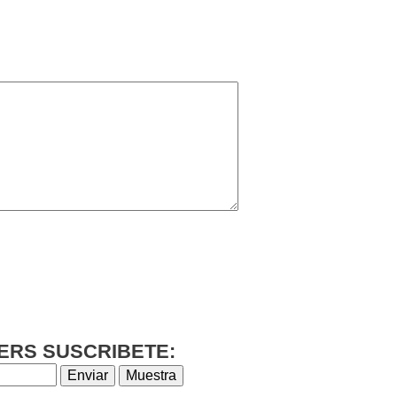
ERS SUSCRIBETE: