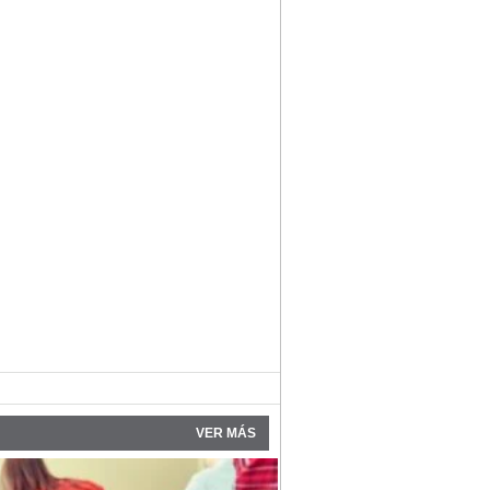
VER MÁS