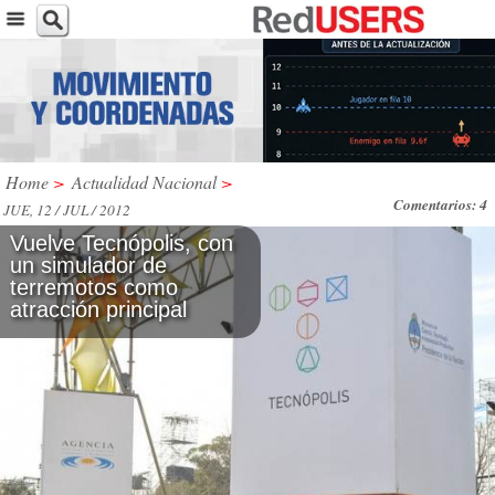
Home
>
Actualidad Nacional
>
Comentarios: 4
JUE, 12 / JUL / 2012
Vuelve Tecnópolis, con
un simulador de
terremotos como
atracción principal