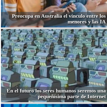
Preocupa en Australia el vínculo entre los
menores y las IA
En el futuro los seres humanos seremos una
pequeñísima parte de Internet