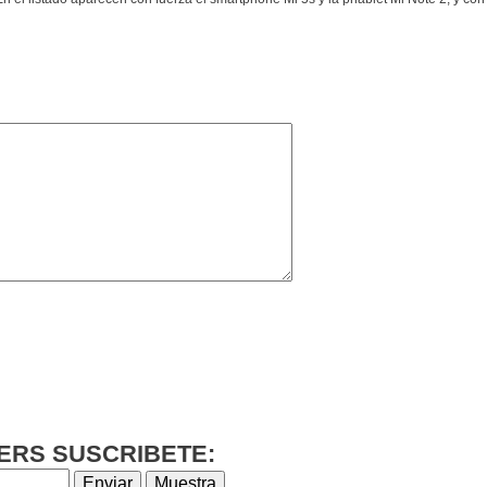
ERS SUSCRIBETE: