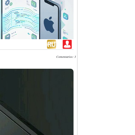
Comentarios: 3