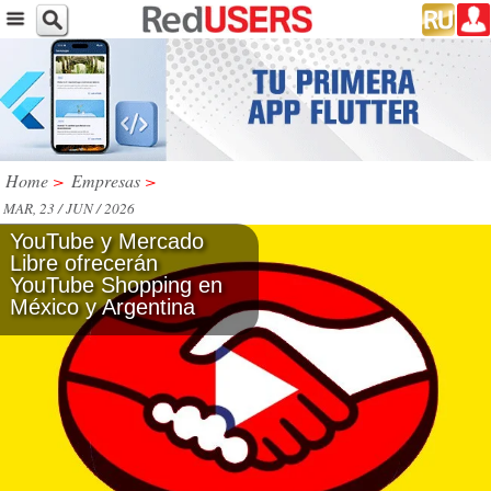
Home
>
Empresas
>
MAR, 23 / JUN / 2026
YouTube y Mercado
Libre ofrecerán
YouTube Shopping en
México y Argentina