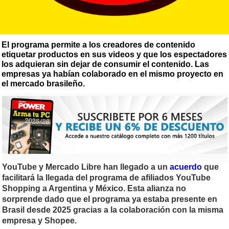
El programa permite a los creadores de contenido
etiquetar productos en sus videos y que los espectadores
los adquieran sin dejar de consumir el contenido. Las
empresas ya habían colaborado en el mismo proyecto en
el mercado brasileño.
YouTube y Mercado Libre han llegado a un
acuerdo
que
facilitará la llegada del programa de afiliados YouTube
Shopping a Argentina y México. Esta alianza no
sorprende dado que el programa ya estaba presente en
Brasil desde 2025 gracias a la colaboración con la misma
empresa y Shopee.