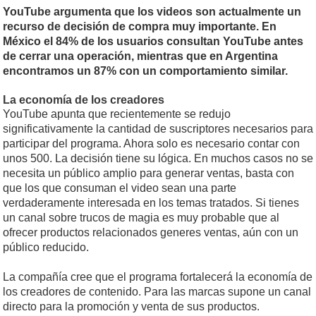
YouTube argumenta que los videos son actualmente un
recurso de decisión de compra muy importante. En
México el 84% de los usuarios consultan YouTube antes
de cerrar una operación, mientras que en Argentina
encontramos un 87% con un comportamiento similar.
La economía de los creadores
YouTube apunta que recientemente se redujo
significativamente la cantidad de suscriptores necesarios para
participar del programa. Ahora solo es necesario contar con
unos 500. La decisión tiene su lógica. En muchos casos no se
necesita un público amplio para generar ventas, basta con
que los que consuman el video sean una parte
verdaderamente interesada en los temas tratados. Si tienes
un canal sobre trucos de magia es muy probable que al
ofrecer productos relacionados generes ventas, aún con un
público reducido.
La compañía cree que el programa fortalecerá la economía de
los creadores de contenido. Para las marcas supone un canal
directo para la promoción y venta de sus productos.