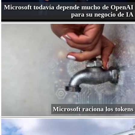
Microsoft todavía depende mucho de OpenAI
para su negocio de IA
Microsoft raciona los tokens