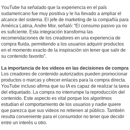
YouTube ha señalado que la experiencia en el país
sudamericano fue muy positiva y le ha llevado a ampliar el
alcance del sistema. El jefe de marketing de la compañía para
América Latina, Andre Mor, señaló: “El consumo pasivo ya no
es suficiente. Esta integración transforma las
recomendaciones de los creadores en una experiencia de
compra fluida, permitiendo a los usuarios adquirir productos
en el momento exacto de la inspiración sin tener que salir de
su contenido favorito”.
La importancia de los videos en las decisiones de compra
Los creadores de contenido autorizados pueden promocionar
productos o marcas y ofrecer enlaces para la compra directa.
YouTube incluso afirma que su IA es capaz de realizar la tarea
del etiquetado. La compra no interrumpe la reproducción del
contenido. Este aspecto es vital porque los algoritmos
estudian el comportamiento de los usuarios y nadie quiere
que parezca que sus videos no retienen al público. También
resulta conveniente para el consumidor no tener que decidir
entre un interés u otro.