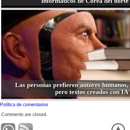
informáticos de Corea del norte
Las personas prefieren autores humanos,
pero textos creados con IA
Política de comentarios
Comments are closed.