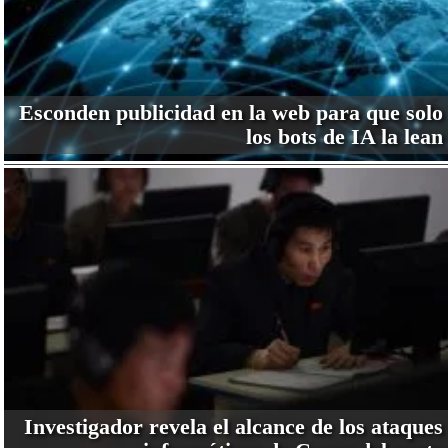
Esconden publicidad en la web para que solo
los bots de IA la lean
Investigador revela el alcance de los ataques