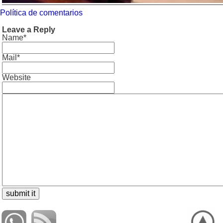
Política de comentarios
Leave a Reply
Name*
Mail*
Website