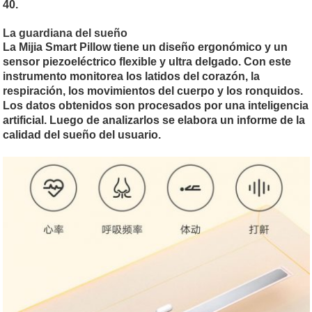
40.
La guardiana del sueño
La Mijia Smart Pillow tiene un diseño ergonómico y un
sensor piezoeléctrico flexible y ultra delgado. Con este
instrumento monitorea los latidos del corazón, la
respiración, los movimientos del cuerpo y los ronquidos.
Los datos obtenidos son procesados por una inteligencia
artificial. Luego de analizarlos se elabora un informe de la
calidad del sueño del usuario.