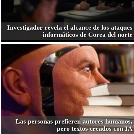
Investigador revela el alcance de los ataques
informáticos de Corea del norte
Las personas prefieren autores humanos,
pero textos creados con IA