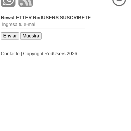
NewsLETTER RedUSERS SUSCRIBETE:
Contacto |
Copyright RedUsers 2026