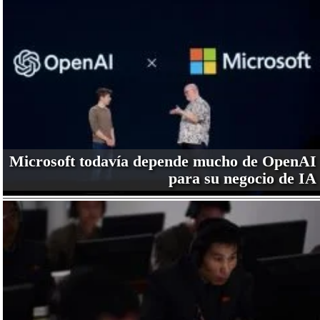
Microsoft todavía depende mucho de OpenAI
para su negocio de IA