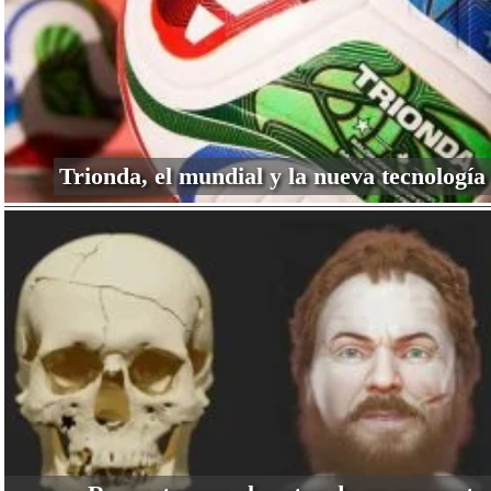
Trionda, el mundial y la nueva tecnología