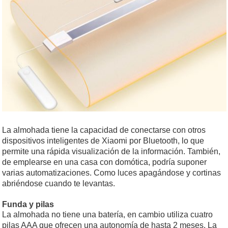
La almohada tiene la capacidad de conectarse con otros
dispositivos inteligentes de Xiaomi por Bluetooth, lo que
permite una rápida visualización de la información. También,
de emplearse en una casa con domótica, podría suponer
varias automatizaciones. Como luces apagándose y cortinas
abriéndose cuando te levantas.
Funda y pilas
La almohada no tiene una batería, en cambio utiliza cuatro
pilas AAA que ofrecen una autonomía de hasta 2 meses. La