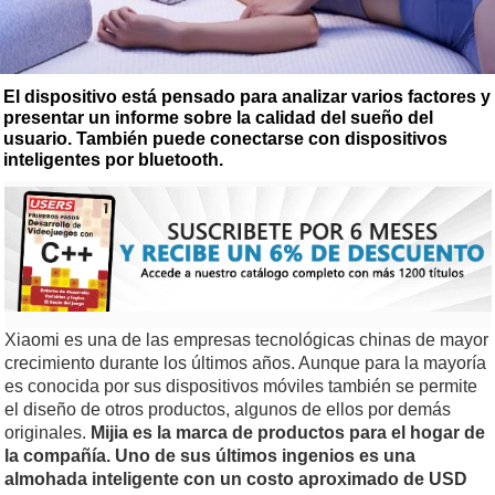
El dispositivo está pensado para analizar varios factores y
presentar un informe sobre la calidad del sueño del
usuario. También puede conectarse con dispositivos
inteligentes por bluetooth.
Xiaomi es una de las empresas tecnológicas chinas de mayor
crecimiento durante los últimos años. Aunque para la mayoría
es conocida por sus dispositivos móviles también se permite
el diseño de otros productos, algunos de ellos por demás
originales.
Mijia es la marca de productos para el hogar de
la compañía. Uno de sus últimos ingenios es una
almohada inteligente con un costo aproximado de USD