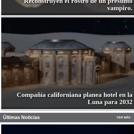
Reconstruyen el rostro de un presunto
vampiro.
Compañía californiana planea hotel en la
Luna para 2032
Últimas Noticias
VER MÁS