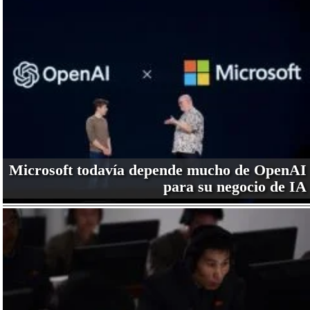
Microsoft todavía depende mucho de OpenAI
para su negocio de IA