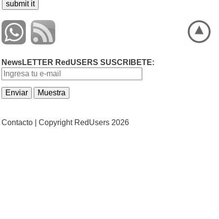
NewsLETTER RedUSERS SUSCRIBETE:
Contacto |
Copyright RedUsers 2026