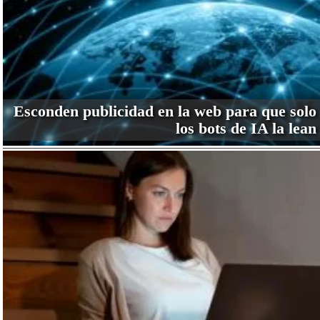
Esconden publicidad en la web para que solo
los bots de IA la lean