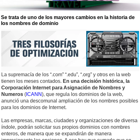
Se trata de uno de los mayores cambios en la historia de
los nombres de dominio
La supremacía de los “.com” “.edu”, “.org” y otros en la web
tienen los meses contados.
En una decisión histórica, la
Corporación Internet para Asignación de Nombres y
Numeros
(
ICANN
), que regula los dominios de la web,
anunció una descomunal ampliación de los nombres posibles
para los dominios de Internet.
Las empresas, marcas, ciudades y organizaciones de diversa
índole, podrán solicitar sus propios dominios con nombres
enteros, de manera que se expandirán de manera