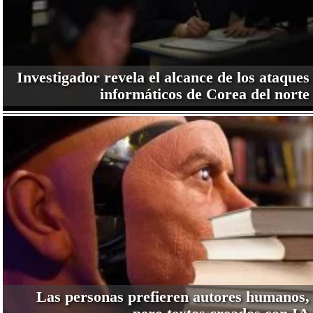
Investigador revela el alcance de los ataques
informáticos de Corea del norte
Las personas prefieren autores humanos,