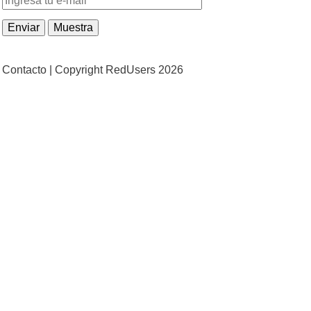
Contacto |
Copyright RedUsers 2026