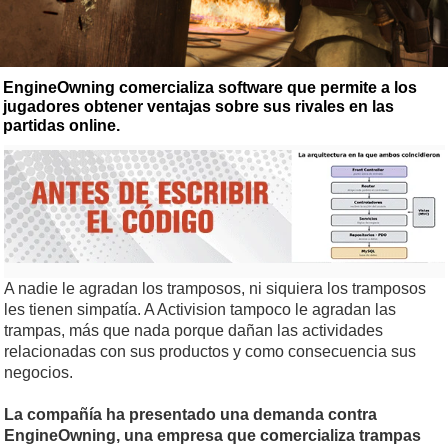
EngineOwning comercializa software que permite a los
jugadores obtener ventajas sobre sus rivales en las
partidas online.
A nadie le agradan los tramposos, ni siquiera los tramposos
les tienen simpatía. A Activision tampoco le agradan las
trampas, más que nada porque dañan las actividades
relacionadas con sus productos y como consecuencia sus
negocios.
La compañía ha presentado una demanda contra
EngineOwning, una empresa que comercializa trampas