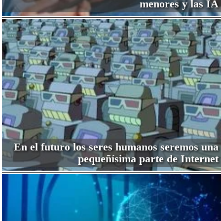
menores y las IA
En el futuro los seres humanos seremos una
pequeñísima parte de Internet