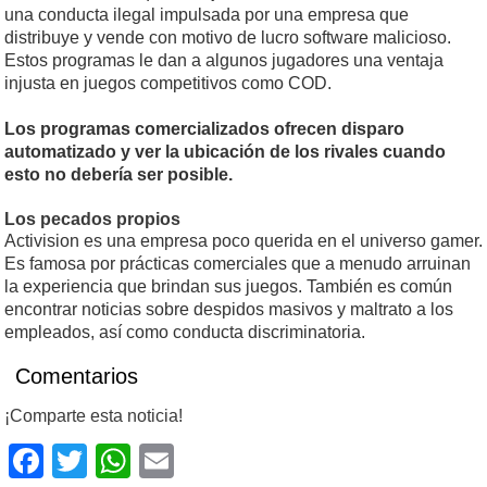
una conducta ilegal impulsada por una empresa que
distribuye y vende con motivo de lucro software malicioso.
Estos programas le dan a algunos jugadores una ventaja
injusta en juegos competitivos como COD.
Los programas comercializados ofrecen disparo
automatizado y ver la ubicación de los rivales cuando
esto no debería ser posible.
Los pecados propios
Activision es una empresa poco querida en el universo gamer.
Es famosa por prácticas comerciales que a menudo arruinan
la experiencia que brindan sus juegos. También es común
encontrar noticias sobre despidos masivos y maltrato a los
empleados, así como conducta discriminatoria.
Comentarios
¡Comparte esta noticia!
Facebook
Twitter
WhatsApp
Email