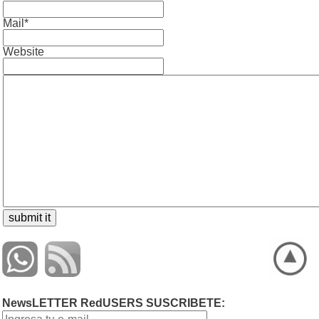
Mail*
Website
NewsLETTER RedUSERS SUSCRIBETE: