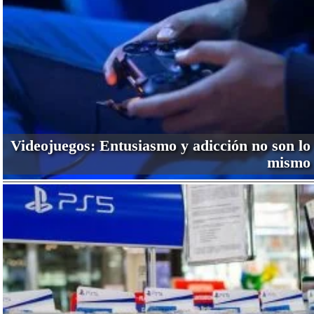
Videojuegos: Entusiasmo y adicción no son lo
mismo