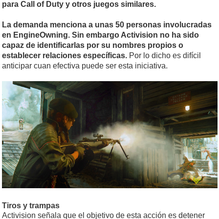
para Call of Duty y otros juegos similares.
La demanda menciona a unas 50 personas involucradas
en EngineOwning. Sin embargo Activision no ha sido
capaz de identificarlas por su nombres propios o
establecer relaciones específicas.
Por lo dicho es difícil
anticipar cuan efectiva puede ser esta iniciativa.
Tiros y trampas
Activision señala que el objetivo de esta acción es detener