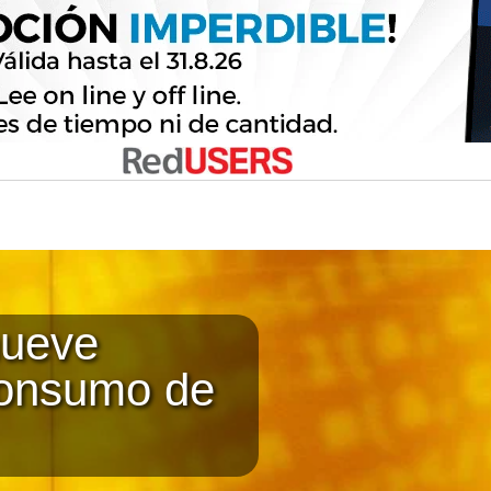
ueve
consumo de