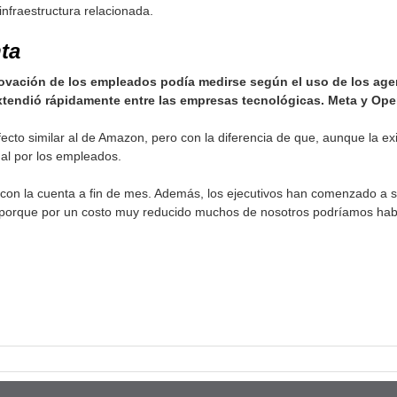
infraestructura relacionada.
ta
vación de los empleados podía medirse según el uso de los agente
xtendió rápidamente entre las empresas tecnológicas. Meta y Ope
ecto similar al de Amazon, pero con la diferencia de que, aunque la ex
al por los empleados.
con la cuenta a fin de mes. Además, los ejecutivos han comenzado a s
, porque por un costo muy reducido muchos de nosotros podríamos hab
pp