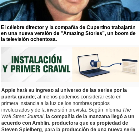
El célebre director y la compañía de Cupertino trabajarán
en una nueva versión de “Amazing Stories”, un boom de
la televisión ochentosa.
Apple hará su ingreso al universo de las series por la
puerta grande
; al menos podemos considerar esto en
primera instancia a la luz de los nombres propios
involucrados y de la inversión prevista. Según informa
The
Wall Street Journal
,
la compañía de la manzana llegó a un
acuerdo con Amblin, productora que es propiedad de
Steven Spielberg, para la producción de una nueva serie
.