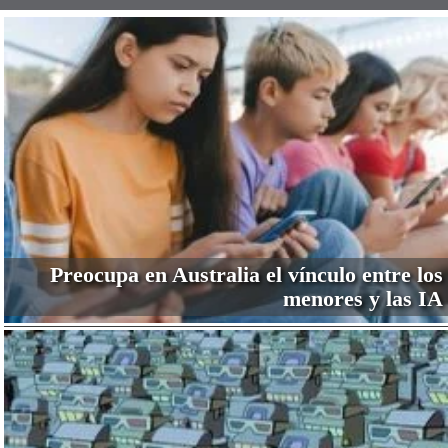
Preocupa en Australia el vínculo entre los
menores y las IA