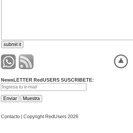
NewsLETTER RedUSERS SUSCRIBETE:
Contacto |
Copyright RedUsers 2026