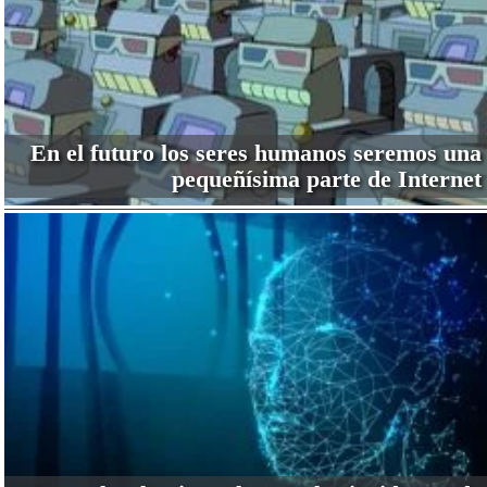
En el futuro los seres humanos seremos una
pequeñísima parte de Internet