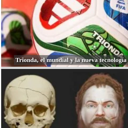
Trionda, el mundial y la nueva tecnología