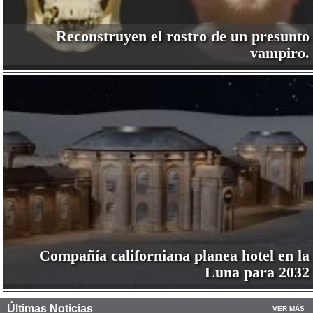
Reconstruyen el rostro de un presunto
vampiro.
Compañía californiana planea hotel en la
Luna para 2032
Últimas Noticias
VER MÁS